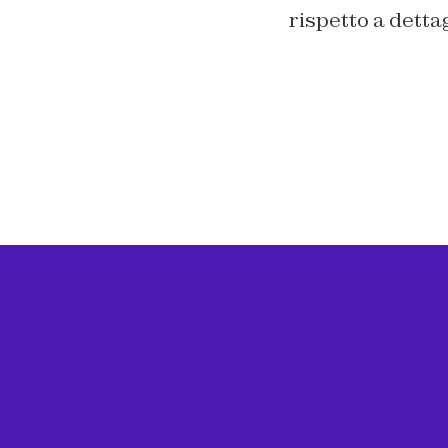
rispetto a detta