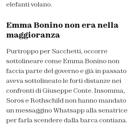
elefanti volano.
Emma Bonino non era nella
maggioranza
Purtroppo per Sacchetti, occorre
sottolineare come Emma Bonino non
faccia parte del governo e già in passato
aveva sottolineato le forti distanze nei
confronti di Giuseppe Conte. Insomma,
Soros e Rothschild non hanno mandato
un messaggino Whatsapp alla senatrice
per farla scendere dalla barca contiana.