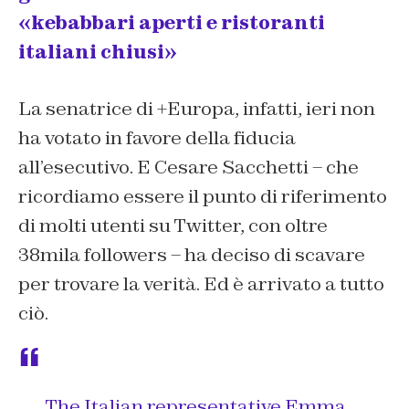
«kebabbari aperti e ristoranti
italiani chiusi»
La senatrice di +Europa, infatti, ieri non
ha votato in favore della fiducia
all’esecutivo. E Cesare Sacchetti – che
ricordiamo essere il punto di riferimento
di molti utenti su Twitter, con oltre
38mila followers – ha deciso di scavare
per trovare la verità. Ed è arrivato a tutto
ciò.
The Italian representative Emma