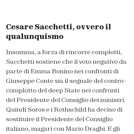
Cesare Sacchetti, ovvero il
qualunquismo
Insomma, a forza di rincorre complotti,
Sacchetti sostiene che il voto negativo da
parte di Emma Bonino nei confronti di
Giuseppe Conte sia il segnale del contro-
complotto del deep State nei confronti
del Presidente del Consiglio dei ministri.
Quindi Soros e i Rothschild ha deciso di
sostituire il Presidente del Consiglio
italiano, magari con Mario Draghi. E gli