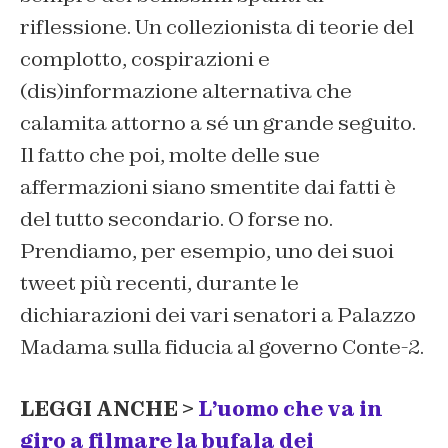
riflessione. Un collezionista di teorie del
complotto, cospirazioni e
(dis)informazione alternativa che
calamita attorno a sé un grande seguito.
Il fatto che poi, molte delle sue
affermazioni siano smentite dai fatti è
del tutto secondario. O forse no.
Prendiamo, per esempio, uno dei suoi
tweet più recenti, durante le
dichiarazioni dei vari senatori a Palazzo
Madama sulla fiducia al governo Conte-2.
LEGGI ANCHE >
L’uomo che va in
giro a filmare la bufala dei