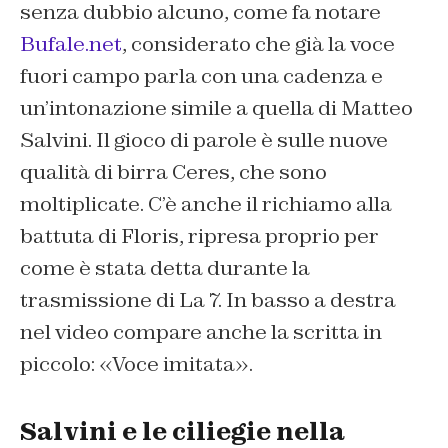
senza dubbio alcuno, come fa notare
Bufale.net
, considerato che già la voce
fuori campo parla con una cadenza e
un’intonazione simile a quella di Matteo
Salvini. Il gioco di parole è sulle nuove
qualità di birra Ceres, che sono
moltiplicate. C’è anche il richiamo alla
battuta di Floris, ripresa proprio per
come è stata detta durante la
trasmissione di La 7. In basso a destra
nel video compare anche la scritta in
piccolo: «Voce imitata».
Salvini e le ciliegie nella