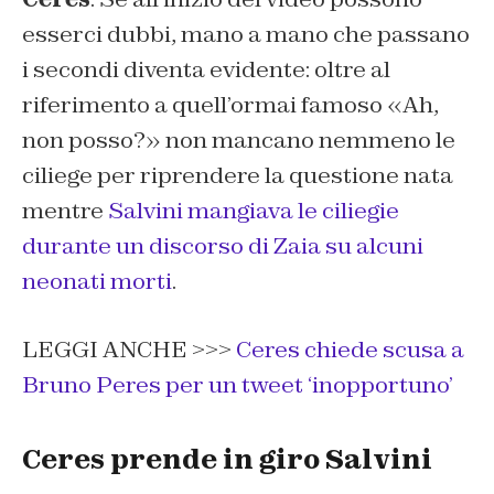
esserci dubbi, mano a mano che passano
i secondi diventa evidente: oltre al
riferimento a quell’ormai famoso «Ah,
non posso?» non mancano nemmeno le
ciliege per riprendere la questione nata
mentre
Salvini mangiava le ciliegie
durante un discorso di Zaia su alcuni
neonati morti
.
LEGGI ANCHE >>>
Ceres chiede scusa a
Bruno Peres per un tweet ‘inopportuno’
Ceres prende in giro Salvini