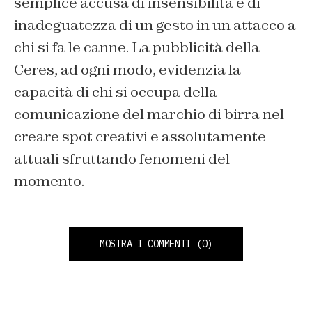
semplice accusa di insensibilità e di
inadeguatezza di un gesto in un attacco a
chi si fa le canne. La pubblicità della
Ceres, ad ogni modo, evidenzia la
capacità di chi si occupa della
comunicazione del marchio di birra nel
creare spot creativi e assolutamente
attuali sfruttando fenomeni del
momento.
MOSTRA I COMMENTI
(0)