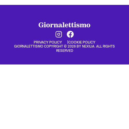
PRIVACY POLICY
COOKIE POLICY
GIORNALETTISMO COPYRIGHT © 2026 BY NEXILIA. ALL RIGHTS
RESERVED