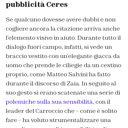
pubblicità Ceres
Se qualcuno dovesse avere dubbi e non
cogliere ancora la citazione arriva anche
l’elemento visivo in aiuto. Durante tutto il
dialogo fuori campo, infatti, si vede un
braccio vestito con un’elegante giacca da
uomo che prende le ciliegie da un cestino
proprio, come Matteo Salvini ha fatto
durante il discorso di Zaia. In seguito al
suo gesto si erano scatenate una serie di
polemiche sulla sua sensibilità
, con il
leader del Carroccio che – come è solito
fare – ha voluto strumentalizzare una