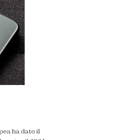
pea ha dato il