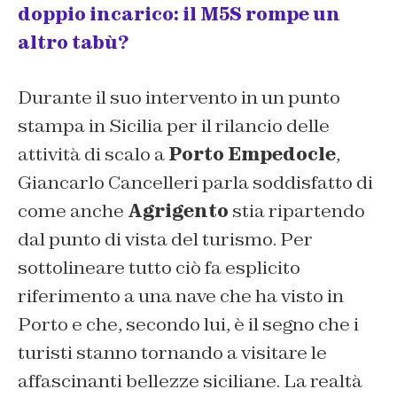
doppio incarico: il M5S rompe un
altro tabù?
Durante il suo intervento in un punto
stampa in Sicilia per il rilancio delle
attività di scalo a
Porto Empedocle
,
Giancarlo Cancelleri parla soddisfatto di
come anche
Agrigento
stia ripartendo
dal punto di vista del turismo. Per
sottolineare tutto ciò fa esplicito
riferimento a una nave che ha visto in
Porto e che, secondo lui, è il segno che i
turisti stanno tornando a visitare le
affascinanti bellezze siciliane. La realtà