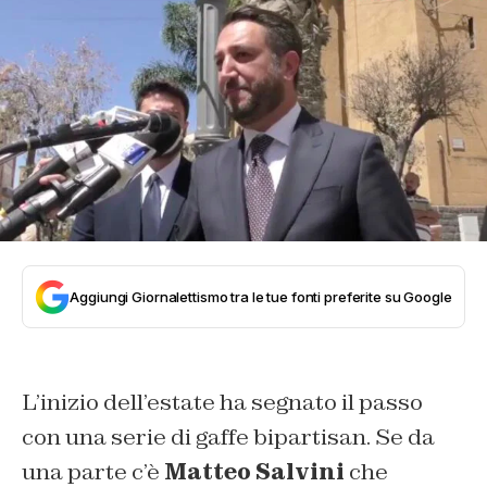
Aggiungi Giornalettismo tra le tue fonti preferite su Google
L’inizio dell’estate ha segnato il passo
con una serie di gaffe bipartisan. Se da
una parte c’è
Matteo Salvini
che