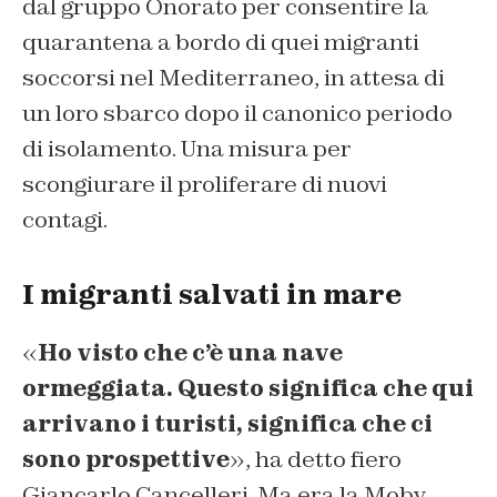
dal gruppo Onorato per consentire la
quarantena a bordo di quei migranti
soccorsi nel Mediterraneo, in attesa di
un loro sbarco dopo il canonico periodo
di isolamento. Una misura per
scongiurare il proliferare di nuovi
contagi.
I migranti salvati in mare
«
Ho visto che c’è una nave
ormeggiata. Questo significa che qui
arrivano i turisti, significa che ci
sono prospettive
», ha detto fiero
Giancarlo Cancelleri. Ma era la Moby