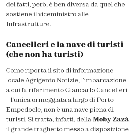
dei fatti, però, è ben diversa da quel che
sostiene il viceministro alle
Infrastrutture.
Cancelleri e la nave di turisti
(che non ha turisti)
Come riporta il sito di informazione
locale
Agrigento Notizie,
l’imbarcazione
a cui fa riferimento Giancarlo Cancelleri
– l’unica ormeggiata a largo di Porto
Empedocle, non è una nave piena di
turisti. Si tratta, infatti, della
Moby Zazà
,
il grande traghetto messo a disposizione