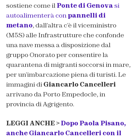
sostiene come il
Ponte di Genova
si
autoalimenterà con
pannelli di
metano
, dall’altra c’è il viceministro
(M5S) alle Infrastrutture che confonde
una nave messa a disposizione dal
gruppo Onorato per consentire la
quarantena di migranti soccorsi in mare,
per un’imbarcazione piena di turisti. Le
immagini di
Giancarlo Cancelleri
arrivano da Porto Empedocle, in
provincia di Agrigento.
LEGGI ANCHE >
Dopo Paola Pisano,
anche Giancarlo Cancelleri con il