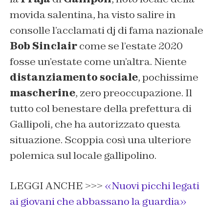
movida salentina, ha visto salire in
consolle l’acclamati dj di fama nazionale
Bob Sinclair
come se l’estate 2020
fosse un’estate come un’altra. Niente
distanziamento sociale
, pochissime
mascherine
, zero preoccupazione. Il
tutto col benestare della prefettura di
Gallipoli, che ha autorizzato questa
situazione. Scoppia così una ulteriore
polemica sul locale gallipolino.
LEGGI ANCHE >>>
«Nuovi picchi legati
ai giovani che abbassano la guardia»