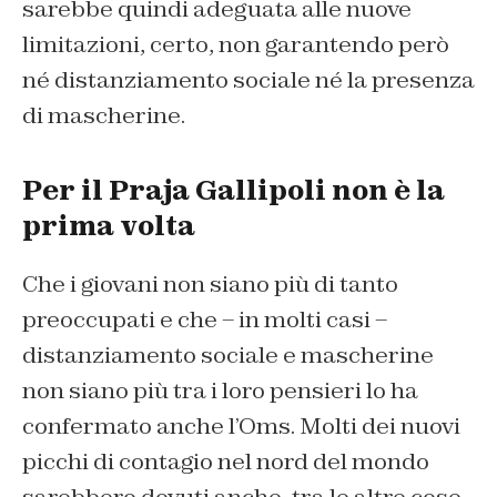
sarebbe quindi adeguata alle nuove
limitazioni, certo, non garantendo però
né distanziamento sociale né la presenza
di mascherine.
Per il Praja Gallipoli non è la
prima volta
Che i giovani non siano più di tanto
preoccupati e che – in molti casi –
distanziamento sociale e mascherine
non siano più tra i loro pensieri lo ha
confermato anche l’Oms. Molti dei nuovi
picchi di contagio nel nord del mondo