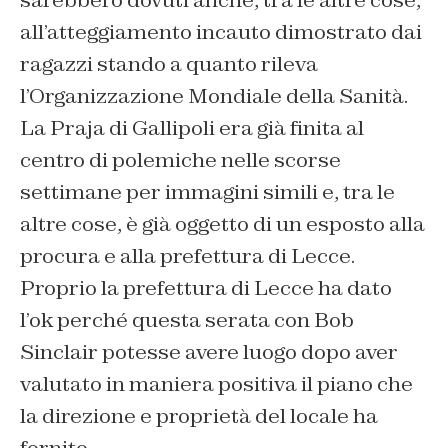
sarebbero dovuti anche, tra le altre cose,
all’atteggiamento incauto dimostrato dai
ragazzi stando a quanto rileva
l’Organizzazione Mondiale della Sanità.
La Praja di Gallipoli era già finita al
centro di polemiche nelle scorse
settimane per immagini simili e, tra le
altre cose, è già oggetto di un esposto alla
procura e alla prefettura di Lecce.
Proprio la prefettura di Lecce ha dato
l’ok perché questa serata con Bob
Sinclair potesse avere luogo dopo aver
valutato in maniera positiva il piano che
la direzione e proprietà del locale ha