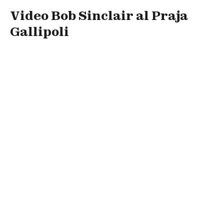
Video Bob Sinclair al Praja
Gallipoli