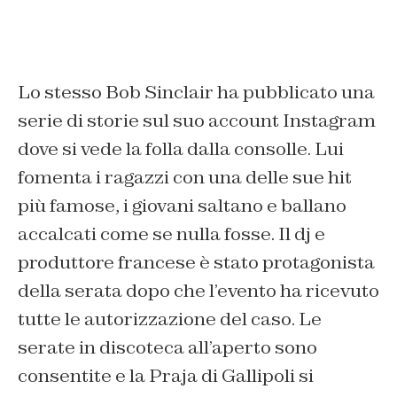
Lo stesso Bob Sinclair ha pubblicato una
serie di storie sul suo account Instagram
dove si vede la folla dalla consolle. Lui
fomenta i ragazzi con una delle sue hit
più famose, i giovani saltano e ballano
accalcati come se nulla fosse. Il dj e
produttore francese è stato protagonista
della serata dopo che l’evento ha ricevuto
tutte le autorizzazione del caso. Le
serate in discoteca all’aperto sono
consentite e la Praja di Gallipoli si