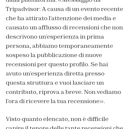
Tripadvisor: A causa di un evento recente
che ha attirato l’attenzione dei media e
causato un afflusso di recensioni che non
descrivono un’esperienza in prima
persona, abbiamo temporaneamente
sospeso la pubblicazione di nuove
recensioni per questo profilo. Se hai
avuto un’esperienza diretta presso
questa struttura e vuoi lasciare un
contributo, riprova a breve. Non vediamo
l’ora di ricevere la tua recensione».
Visto quanto elencato, non è difficile
capire il tenore delle tante recensioni che