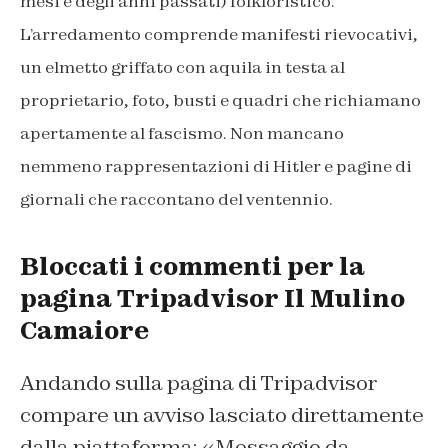
mesi e degli anni passati) folkloristico.
L’arredamento comprende manifesti rievocativi,
un elmetto griffato con aquila in testa al
proprietario, foto, busti e quadri che richiamano
apertamente al fascismo. Non mancano
nemmeno rappresentazioni di Hitler e pagine di
giornali che raccontano del ventennio.
Bloccati i commenti per la
pagina Tripadvisor Il Mulino
Camaiore
Andando sulla pagina di Tripadvisor
compare un avviso lasciato direttamente
dalla piattaforma: «Messaggio da