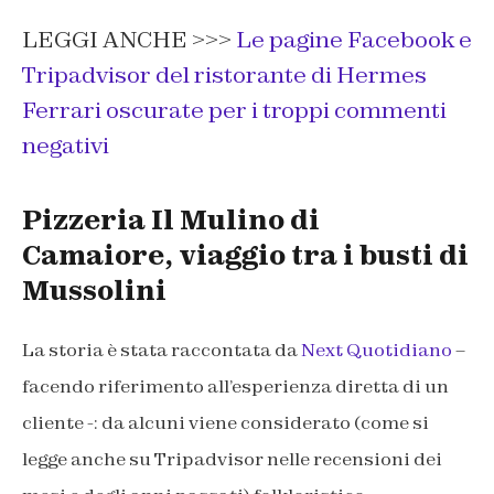
LEGGI ANCHE >>>
Le pagine Facebook e
Tripadvisor del ristorante di Hermes
Ferrari oscurate per i troppi commenti
negativi
Pizzeria Il Mulino di
Camaiore, viaggio tra i busti di
Mussolini
La storia è stata raccontata da
Next Quotidiano
–
facendo riferimento all’esperienza diretta di un
cliente -: da alcuni viene considerato (come si
legge anche su Tripadvisor nelle recensioni dei