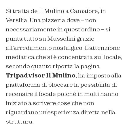
Si tratta de Il Mulino a Camaiore, in
Versilia. Una pizzeria dove – non
necessariamente in quest’ordine – si
punta tutto su Mussolini grazie
all’arredamento nostalgico. L’attenzione
mediatica che si è concentrata sul locale,
secondo quanto riporta la pagina
Tripadvisor Il Mulino
, ha imposto alla
piattaforma di bloccare la possibilità di
recensire il locale poiché in molti hanno
iniziato a scrivere cose che non
riguardano un’esperienza diretta nella
struttura.