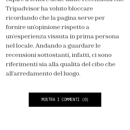
Tripadvisor ha voluto bloccare
ricordando che la pagina serve per
fornire un’opinione rispetto a
un’esperienza vissuta in prima persona
nel locale. Andando a guardare le
recensioni sottostanti, infatti, ci sono
riferimenti sia alla qualità del cibo che
all’arredamento del luogo.
MOSTRA I COMMENTI
(0)