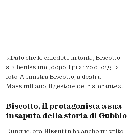
«Dato che lo chiedete in tanti , Biscotto
sta benissimo , dopo il pranzo di oggi la
foto. A sinistra Biscotto, a destra
Massimiliano, il gestore del ristorante».
Biscotto, il protagonista a sua
insaputa della storia di Gubbio
Dunque, ora
Biscotto
ha anche un volto.