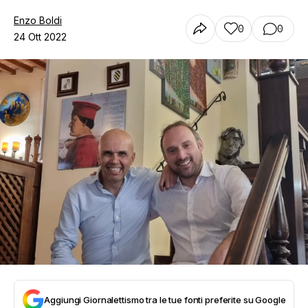
Enzo Boldi
0
0
24 Ott 2022
Aggiungi Giornalettismo tra le tue fonti preferite su Google