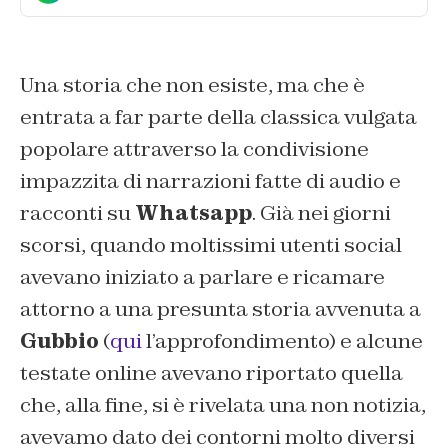
Una storia che non esiste, ma che è
entrata a far parte della classica vulgata
popolare attraverso la condivisione
impazzita di narrazioni fatte di audio e
racconti su
Whatsapp
. Già nei giorni
scorsi, quando moltissimi utenti social
avevano iniziato a parlare e ricamare
attorno a una presunta storia avvenuta a
Gubbio
(
qui
l’approfondimento) e alcune
testate online avevano riportato quella
che, alla fine, si è rivelata una non notizia,
avevamo dato dei contorni molto diversi