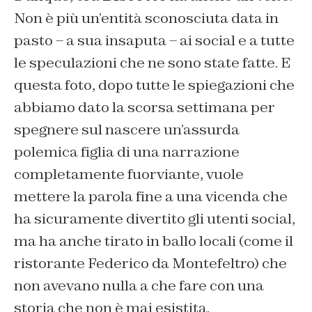
Non è più un’entità sconosciuta data in
pasto – a sua insaputa – ai social e a tutte
le speculazioni che ne sono state fatte. E
questa foto, dopo tutte le spiegazioni che
abbiamo dato la scorsa settimana per
spegnere sul nascere un’assurda
polemica figlia di una narrazione
completamente fuorviante, vuole
mettere la parola fine a una vicenda che
ha sicuramente divertito gli utenti social,
ma ha anche tirato in ballo locali (come il
ristorante Federico da Montefeltro) che
non avevano nulla a che fare con una
storia che non è mai esistita.