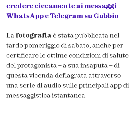
credere ciecamente ai messaggi
WhatsApp e Telegram su Gubbio
La
fotografia
è stata pubblicata nel
tardo pomeriggio di sabato, anche per
certificare le ottime condizioni di salute
del protagonista – a sua insaputa – di
questa vicenda deflagrata attraverso
una serie di audio sulle principali app di
messaggistica istantanea.