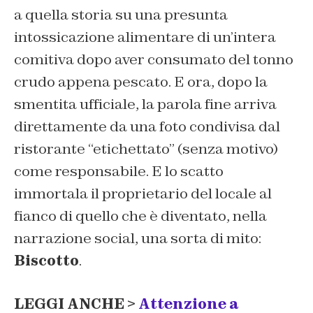
a quella storia su una presunta
intossicazione alimentare di un’intera
comitiva dopo aver consumato del tonno
crudo appena pescato. E ora, dopo la
smentita ufficiale, la parola fine arriva
direttamente da una foto condivisa dal
ristorante “etichettato” (senza motivo)
come responsabile. E lo scatto
immortala il proprietario del locale al
fianco di quello che è diventato, nella
narrazione social, una sorta di mito:
Biscotto
.
LEGGI ANCHE >
Attenzione a