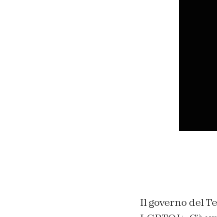
Il governo del Te