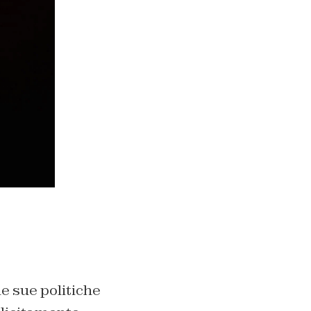
le sue politiche