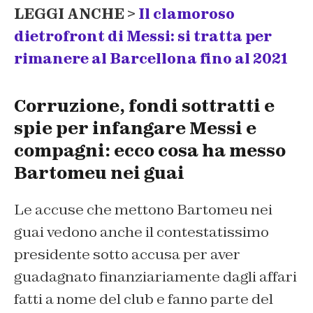
LEGGI ANCHE >
Il clamoroso
dietrofront di Messi: si tratta per
rimanere al Barcellona fino al 2021
Corruzione, fondi sottratti e
spie per infangare Messi e
compagni: ecco cosa ha messo
Bartomeu nei guai
Le accuse che mettono Bartomeu nei
guai vedono anche il contestatissimo
presidente sotto accusa per aver
guadagnato finanziariamente dagli affari
fatti a nome del club e fanno parte del