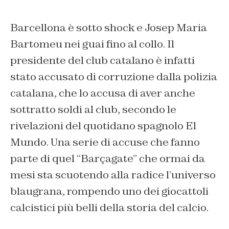
Barcellona è sotto shock e Josep Maria
Bartomeu nei guai fino al collo. Il
presidente del club catalano è infatti
stato accusato di corruzione dalla polizia
catalana, che lo accusa di aver anche
sottratto soldi al club, secondo le
rivelazioni del quotidano spagnolo El
Mundo. Una serie di accuse che fanno
parte di quel “Barçagate” che ormai da
mesi sta scuotendo alla radice l’universo
blaugrana, rompendo uno dei giocattoli
calcistici più belli della storia del calcio.