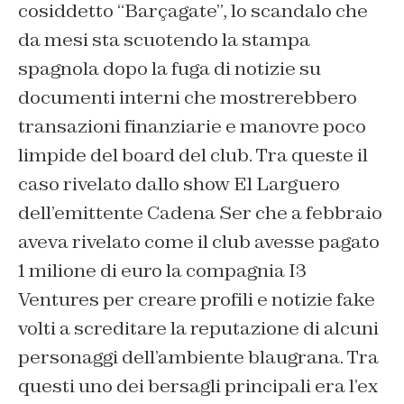
cosiddetto “Barçagate”, lo scandalo che
da mesi sta scuotendo la stampa
spagnola dopo la fuga di notizie su
documenti interni che mostrerebbero
transazioni finanziarie e manovre poco
limpide del board del club. Tra queste il
caso rivelato dallo show El Larguero
dell’emittente Cadena Ser che a febbraio
aveva rivelato come il club avesse pagato
1 milione di euro la compagnia I3
Ventures per creare profili e notizie fake
volti a screditare la reputazione di alcuni
personaggi dell’ambiente blaugrana. Tra
questi uno dei bersagli principali era l’ex