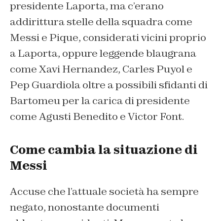
presidente Laporta, ma c’erano
addirittura stelle della squadra come
Messi e Pique, considerati vicini proprio
a Laporta, oppure leggende blaugrana
come Xavi Hernandez, Carles Puyol e
Pep Guardiola oltre a possibili sfidanti di
Bartomeu per la carica di presidente
come Agusti Benedito e Victor Font.
Come cambia la situazione di
Messi
Accuse che l’attuale società ha sempre
negato, nonostante documenti