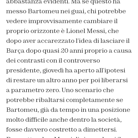
abbastanza evidenti. Ma se questo ha
messo Bartomeu nei guai, chi potrebbe
vedere improvvisamente cambiare il
proprio orizzonte è Lionel Messi, che
dopo aver accarezzato l’idea di lasciare il
Barça dopo quasi 20 anni proprio a causa
dei contrasti con il controverso
presidente, giovedì ha aperto all’ipotesi
di restare un altro anno per poi liberarsi
a parametro zero. Uno scenario che
potrebbe ribaltarsi completamente se
Bartomeu, già da tempo in una posizione
molto difficile anche dentro la società,
fosse davvero costretto a dimettersi.