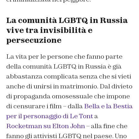
La comunità LGBTQ in Russia
vive tra invisibilità e
persecuzione
La vita per le persone che fanno parte
della comunità LGBTQ in Russia è già
abbastanza complicata senza che si vieti
anche di unirsi in matrimonio. Dal divieto
di propaganda omosessuale che impone
di censurare i film – dalla
Bella e la Bestia
per il personaggio di Le Tont
a
Rocketman su Elton John
– alla fine che
fanno gli attivisti LGBTQ nel paese. Uno