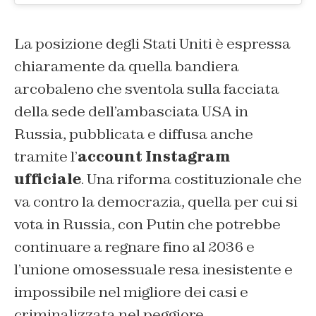
La posizione degli Stati Uniti è espressa
chiaramente da quella bandiera
arcobaleno che sventola sulla facciata
della sede dell’ambasciata USA in
Russia, pubblicata e diffusa anche
tramite l’
account Instagram
ufficiale
. Una riforma costituzionale che
va contro la democrazia, quella per cui si
vota in Russia, con Putin che potrebbe
continuare a regnare fino al 2036 e
l’unione omosessuale resa inesistente e
impossibile nel migliore dei casi e
criminalizzata nel peggiore.