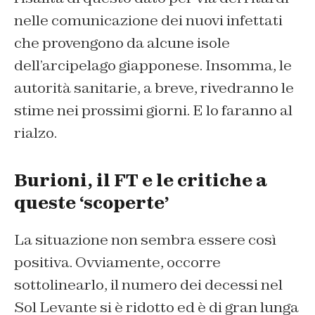
nelle comunicazione dei nuovi infettati
che provengono da alcune isole
dell’arcipelago giapponese. Insomma, le
autorità sanitarie, a breve, rivedranno le
stime nei prossimi giorni. E lo faranno al
rialzo.
Burioni, il FT e le critiche a
queste ‘scoperte’
La situazione non sembra essere così
positiva. Ovviamente, occorre
sottolinearlo, il numero dei decessi nel
Sol Levante si è ridotto ed è di gran lunga