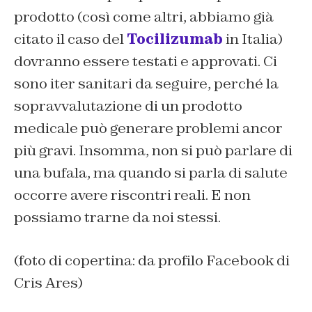
prodotto (così come altri, abbiamo già
citato il caso del
Tocilizumab
in Italia)
dovranno essere testati e approvati. Ci
sono iter sanitari da seguire, perché la
sopravvalutazione di un prodotto
medicale può generare problemi ancor
più gravi. Insomma, non si può parlare di
una bufala, ma quando si parla di salute
occorre avere riscontri reali. E non
possiamo trarne da noi stessi.
(foto di copertina: da profilo Facebook di
Cris Ares)