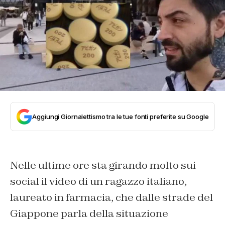
Aggiungi Giornalettismo tra le tue fonti preferite su Google
Nelle ultime ore sta girando molto sui
social il video di un ragazzo italiano,
laureato in farmacia, che dalle strade del
Giappone parla della situazione