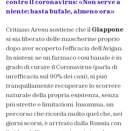
contro il coronavirus: «Non serve a
niente: basta bufale, almeno ora»
Critiano Aresu sostiene che il
Giappone
si sia liberato delle mascherine proprio
dopo aver scoperto l’efficacia dell’Avigan.
In sintesi: se un farmaco così banale è in
grado di curare il Coronavirus (parla di
un’efficacia sul 90% dei casi), si può
tranquillamente recuperare lo scorrere
naturale della propria esistenza, senza
più strette e limitazioni. Insomma, un
percorso che ricorda molto quel che, nei
giorni scorsi, è arrivato dalla Russia con