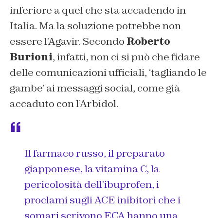
inferiore a quel che sta accadendo in
Italia. Ma la soluzione potrebbe non
essere l’Agavir. Secondo
Roberto
Burioni
, infatti, non ci si può che fidare
delle comunicazioni ufficiali, ‘tagliando le
gambe’ ai messaggi social, come già
accaduto con l’Arbidol.
Il farmaco russo, il preparato
giapponese, la vitamina C, la
pericolosità dell’ibuprofen, i
proclami sugli ACE inibitori che i
somari scrivono ECA hanno una