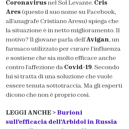
Coronavirus
nel Sol Levante.
Cris
Ares
(questo il suo nome su Facebook,
all’anagrafe Cristiano Aresu) spiega che
la situazione è in netto miglioramento. Il
motivo? Il giovane parla dell’
Avigan
, un
farmaco utilizzato per curare l’influenza
e sostiene che sia molto efficace anche
contro l’affezione da
Covid-19
. Secondo
lui si tratta di una soluzione che vuole
essere tenuta sottotraccia. Ma gli esperti
dicono che non è proprio così.
LEGGI ANCHE >
Burioni
sull’efficacia dell’Arbidol in Russia