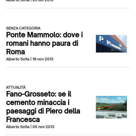
SENZA CATEGORIA
Ponte Mammolo: dove i
romani hanno paura di
Roma
Alberto Sofia
| 18 nov 2013
ATTUALITÀ
Fano-Grosseto: se il
cemento minaccia i
paesaggi di Piero della
Francesca
Alberto Sofia
| 05 nov 2013