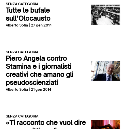
SENZA CATEGORIA
Tutte le bufale
sull’Olocausto
Alberto Sofia
| 27 gen 2014
SENZA CATEGORIA
Piero Angela contro
Stamina e i giornalisti
creativi che amano gli
pseudoscienziati
Alberto Sofia
| 21 gen 2014
SENZA CATEGORIA
«Ti racconto che vuol dire