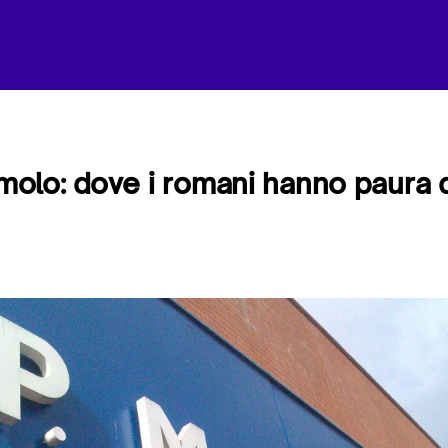
olo: dove i romani hanno paura 