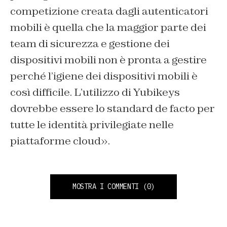
competizione creata dagli autenticatori
mobili è quella che la maggior parte dei
team di sicurezza e gestione dei
dispositivi mobili non è pronta a gestire
perché l’igiene dei dispositivi mobili è
così difficile. L’utilizzo di Yubikeys
dovrebbe essere lo standard de facto per
tutte le identità privilegiate nelle
piattaforme cloud».
MOSTRA I COMMENTI
(0)