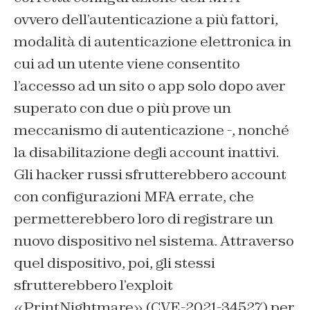
ovvero dell’autenticazione a più fattori,
modalità di autenticazione elettronica in
cui ad un utente viene consentito
l’accesso ad un sito o app solo dopo aver
superato con due o più prove un
meccanismo di autenticazione -, nonché
la disabilitazione degli account inattivi.
Gli hacker russi sfrutterebbero account
con configurazioni MFA errate, che
permetterebbero loro di registrare un
nuovo dispositivo nel sistema. Attraverso
quel dispositivo, poi, gli stessi
sfrutterebbero l’exploit
«PrintNightmare» (CVE-2021-34527) per