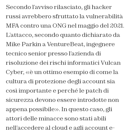
Secondo l’avviso rilasciato, gli h
acker
russi avrebbero sfruttato la vulnerabilità
MFA contro una ONG nel maggio del 2021.
L’attacco, secondo quanto dichiarato da
Mike Parkin a VentureBeat, ingegnere
tecnico senior presso l’azienda di
risoluzione dei rischi informatici Vulcan
Cyber, «è un ottimo esempio di come la
cultura di protezione degli account
sia
così importante e perché le patch di
sicurezza devono essere introdotte non
appena possibile». In questo caso, gli
attori delle minacce sono stati abili
nell’accedere al cloud e agli account e-