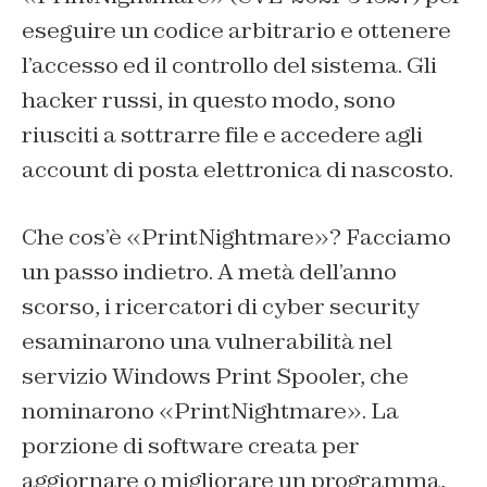
eseguire un codice arbitrario e ottenere
l’accesso ed il controllo del sistema. Gli
hacker russi, in questo modo, sono
riusciti a sottrarre file e accedere agli
account di posta elettronica di nascosto.
Che cos’è «PrintNightmare»? Facciamo
un passo indietro. A metà dell’anno
scorso, i ricercatori di cyber security
esaminarono una vulnerabilità nel
servizio Windows Print Spooler, che
nominarono «PrintNightmare». La
porzione di software creata per
aggiornare o migliorare un programma,