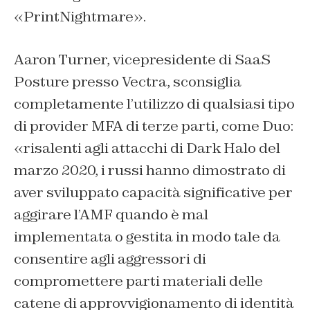
«PrintNightmare».
Aaron Turner, vicepresidente di SaaS
Posture presso Vectra, sconsiglia
completamente l’utilizzo di qualsiasi tipo
di provider MFA di terze parti, come Duo:
«risalenti agli attacchi di Dark Halo del
marzo 2020, i russi hanno dimostrato di
aver sviluppato capacità significative per
aggirare l’AMF quando è mal
implementata o gestita in modo tale da
consentire agli aggressori di
compromettere parti materiali delle
catene di approvvigionamento di identità