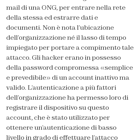
mail di una ONG, per entrare nella rete
della stessa ed estrarre dati e
documenti. Non è nota l’ubicazione
dell’organizzazione né il lasso di tempo
impiegato per portare a compimento tale
attacco.
Gli hacker erano in possesso
della password compromessa «semplice
e prevedibile» di un account inattivo ma
valido. L’autenticazione a più fattori
dell’organizzazione ha permesso loro di
registrare il dispositivo su questo
account, che è stato utilizzato per
ottenere un’autenticazione di basso
livello in grado di effettuare l’attacco