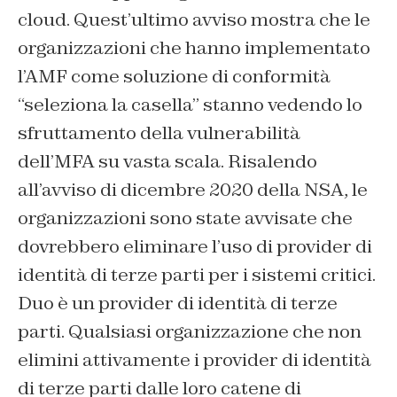
cloud. Quest’ultimo avviso mostra che le
organizzazioni che hanno implementato
l’AMF come soluzione di conformità
“seleziona la casella” stanno vedendo lo
sfruttamento della vulnerabilità
dell’MFA su vasta scala. Risalendo
all’avviso di dicembre 2020 della NSA, le
organizzazioni sono state avvisate che
dovrebbero eliminare l’uso di provider di
identità di terze parti per i sistemi critici.
Duo è un provider di identità di terze
parti. Qualsiasi organizzazione che non
elimini attivamente i provider di identità
di terze parti dalle loro catene di