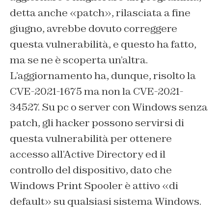
detta anche «patch», rilasciata a fine
giugno, avrebbe dovuto correggere
questa vulnerabilità, e questo ha fatto,
ma se ne è scoperta un’altra.
L’aggiornamento ha, dunque, risolto la
CVE-2021-1675 ma non la CVE-2021-
34527. Su pc o server con Windows senza
patch, gli hacker possono servirsi di
questa vulnerabilità per ottenere
accesso all’Active Directory ed il
controllo del dispositivo, dato che
Windows Print Spooler è attivo «di
default» su qualsiasi sistema Windows.