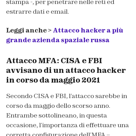
stampa -, per penetrare nelle reti ed
estrarre dati e email.
Leggi anche >
Attacco hacker a più
grande azienda spaziale russa
Attacco MFA: CISA e FBI
avvisano di un attacco hacker
in corso da maggio 2021
Secondo CISA e FBI, l’attacco sarebbe in
corso da maggio dello scorso anno.
Entrambe sottolineano, in questa
occasione, l’importanza di effettuare una
corretta configurazione dell’MFA –