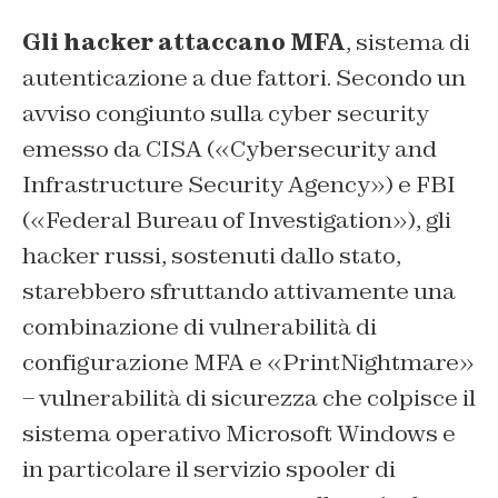
Gli hacker attaccano MFA
, sistema di
autenticazione a due fattori. Secondo un
avviso congiunto sulla cyber security
emesso da CISA («Cybersecurity and
Infrastructure Security Agency») e FBI
(«Federal Bureau of Investigation»), gli
hacker russi, sostenuti dallo stato,
starebbero sfruttando attivamente una
combinazione di vulnerabilità di
configurazione MFA e «PrintNightmare»
– vulnerabilità di sicurezza che colpisce il
sistema operativo Microsoft Windows e
in particolare il servizio spooler di