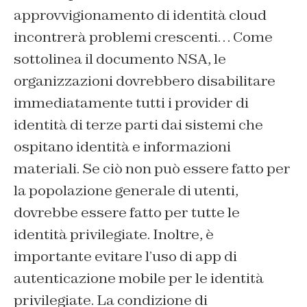
approvvigionamento di identità cloud
incontrerà problemi crescenti… Come
sottolinea il documento NSA, le
organizzazioni dovrebbero disabilitare
immediatamente tutti i provider di
identità di terze parti dai sistemi che
ospitano identità e informazioni
materiali. Se ciò non può essere fatto per
la popolazione generale di utenti,
dovrebbe essere fatto per tutte le
identità privilegiate. Inoltre, è
importante evitare l’uso di app di
autenticazione mobile per le identità
privilegiate. La condizione di