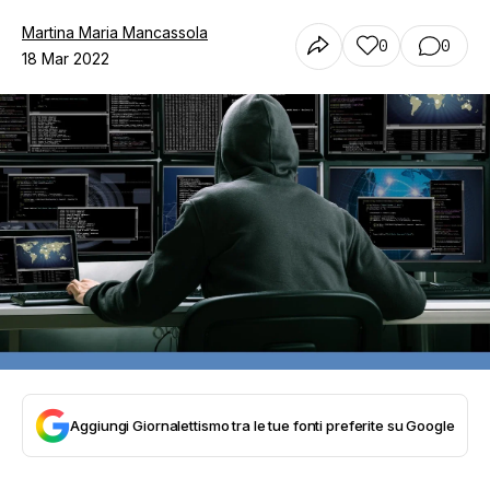
Martina Maria Mancassola
0
0
18 Mar 2022
Aggiungi Giornalettismo tra le tue fonti preferite su Google