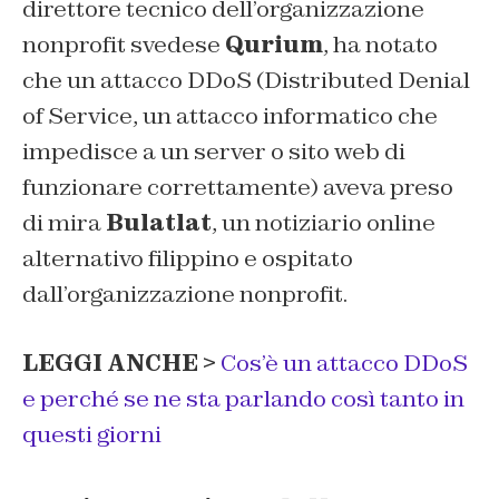
direttore tecnico dell’organizzazione
nonprofit svedese
Qurium
, ha notato
che un attacco DDoS (Distributed Denial
of Service, un attacco informatico che
impedisce a un server o sito web di
funzionare correttamente) aveva preso
di mira
Bulatlat
, un notiziario online
alternativo filippino e ospitato
dall’organizzazione nonprofit.
LEGGI ANCHE >
Cos’è un attacco DDoS
e perché se ne sta parlando così tanto in
questi giorni