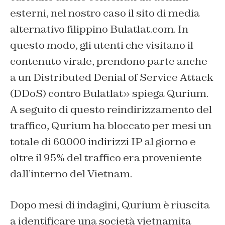
esterni, nel nostro caso il sito di media
alternativo filippino Bulatlat.com. In
questo modo, gli utenti che visitano il
contenuto virale, prendono parte anche
a un Distributed Denial of Service Attack
(DDoS) contro Bulatlat» spiega Qurium.
A seguito di questo reindirizzamento del
traffico, Qurium ha bloccato per mesi un
totale di 60.000 indirizzi IP al giorno e
oltre il 95% del traffico era proveniente
dall’interno del Vietnam.
Dopo mesi di indagini, Qurium è riuscita
a identificare una società vietnamita