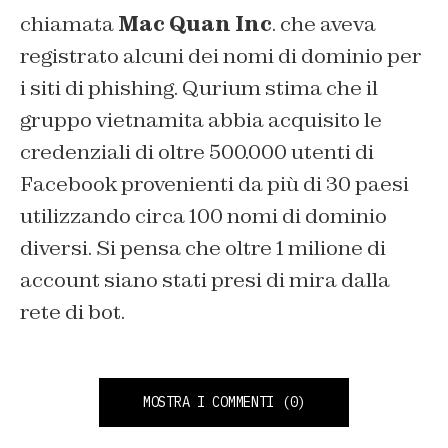
chiamata
Mac Quan Inc
. che aveva
registrato alcuni dei nomi di dominio per
i siti di phishing. Qurium stima che il
gruppo vietnamita abbia acquisito le
credenziali di oltre 500.000 utenti di
Facebook provenienti da più di 30 paesi
utilizzando circa 100 nomi di dominio
diversi. Si pensa che oltre 1 milione di
account siano stati presi di mira dalla
rete di bot.
MOSTRA I COMMENTI
(0)