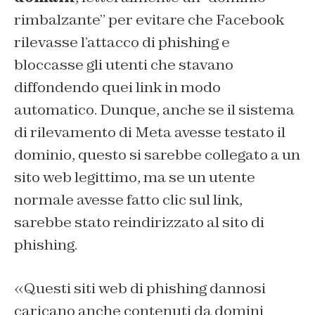
rimbalzante” per evitare che Facebook
rilevasse l’attacco di phishing e
bloccasse gli utenti che stavano
diffondendo quei link in modo
automatico. Dunque, anche se il sistema
di rilevamento di Meta avesse testato il
dominio, questo si sarebbe collegato a un
sito web legittimo, ma se un utente
normale avesse fatto clic sul link,
sarebbe stato reindirizzato al sito di
phishing.
«Questi siti web di phishing dannosi
caricano anche contenuti da domini