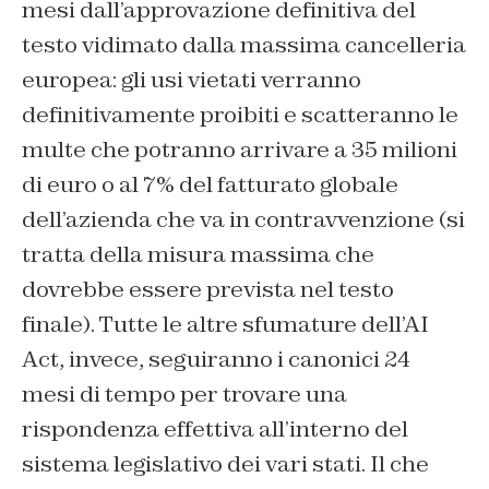
mesi dall’approvazione definitiva del
testo vidimato dalla massima cancelleria
europea: gli usi vietati verranno
definitivamente proibiti e scatteranno le
multe che potranno arrivare a 35 milioni
di euro o al 7% del fatturato globale
dell’azienda che va in contravvenzione (si
tratta della misura massima che
dovrebbe essere prevista nel testo
finale). Tutte le altre sfumature dell’AI
Act, invece, seguiranno i canonici 24
mesi di tempo per trovare una
rispondenza effettiva all’interno del
sistema legislativo dei vari stati. Il che