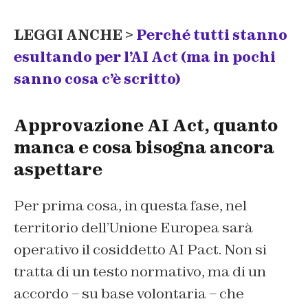
LEGGI ANCHE >
Perché tutti stanno
esultando per l’AI Act (ma in pochi
sanno cosa c’è scritto)
Approvazione AI Act, quanto
manca e cosa bisogna ancora
aspettare
Per prima cosa, in questa fase, nel
territorio dell’Unione Europea sarà
operativo il cosiddetto AI Pact. Non si
tratta di un testo normativo, ma di un
accordo – su base volontaria – che