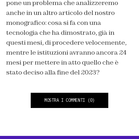
pone un problema che analizzeremo
anche in un altro articolo del nostro
monografico: cosa si fa con una
tecnologia che ha dimostrato, già in
questi mesi, di procedere velocemente,
mentre le istituzioni avranno ancora 24
mesi per mettere in atto quello che è
stato deciso alla fine del 2023?
MOSTRA I COMMENTI
(0)