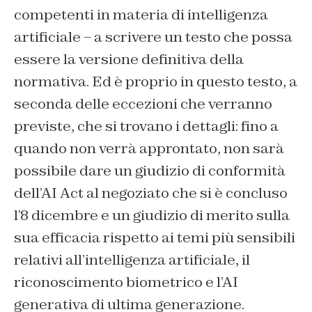
competenti in materia di intelligenza
artificiale – a scrivere un testo che possa
essere la versione definitiva della
normativa. Ed è proprio in questo testo, a
seconda delle eccezioni che verranno
previste, che si trovano i dettagli: fino a
quando non verrà approntato, non sarà
possibile dare un giudizio di conformità
dell’AI Act al negoziato che si è concluso
l’8 dicembre e un giudizio di merito sulla
sua efficacia rispetto ai temi più sensibili
relativi all’intelligenza artificiale, il
riconoscimento biometrico e l’AI
generativa di ultima generazione.