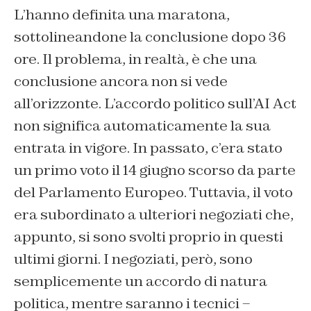
L’hanno definita una maratona,
sottolineandone la conclusione dopo 36
ore. Il problema, in realtà, è che una
conclusione ancora non si vede
all’orizzonte. L’accordo politico sull’AI Act
non significa automaticamente la sua
entrata in vigore. In passato, c’era stato
un primo voto il 14 giugno scorso da parte
del Parlamento Europeo. Tuttavia, il voto
era subordinato a ulteriori negoziati che,
appunto, si sono svolti proprio in questi
ultimi giorni. I negoziati, però, sono
semplicemente un accordo di natura
politica, mentre saranno i tecnici –