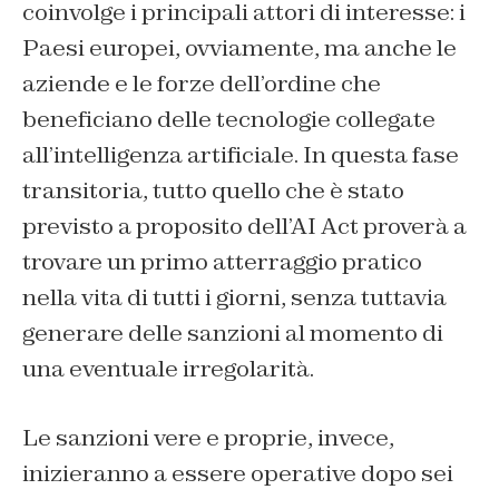
coinvolge i principali attori di interesse: i
Paesi europei, ovviamente, ma anche le
aziende e le forze dell’ordine che
beneficiano delle tecnologie collegate
all’intelligenza artificiale. In questa fase
transitoria, tutto quello che è stato
previsto a proposito dell’AI Act proverà a
trovare un primo atterraggio pratico
nella vita di tutti i giorni, senza tuttavia
generare delle sanzioni al momento di
una eventuale irregolarità.
Le sanzioni vere e proprie, invece,
inizieranno a essere operative dopo sei