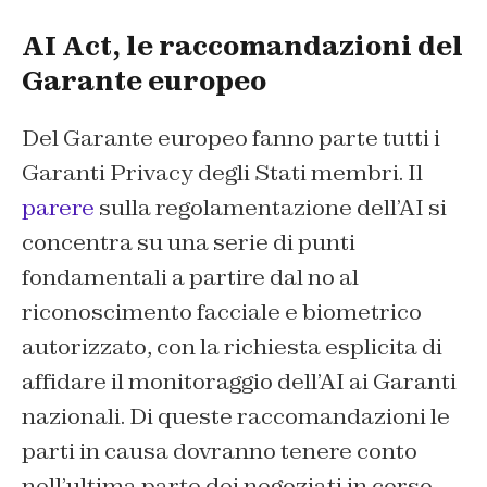
AI Act, le raccomandazioni del
Garante europeo
Del Garante europeo fanno parte tutti i
Garanti Privacy degli Stati membri. Il
parere
sulla regolamentazione dell’AI si
concentra su una serie di punti
fondamentali a partire dal no al
riconoscimento facciale e biometrico
autorizzato, con la richiesta esplicita di
affidare il monitoraggio dell’AI ai Garanti
nazionali. Di queste raccomandazioni le
parti in causa dovranno tenere conto
nell’ultima parte dei negoziati in corso.