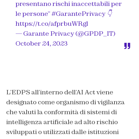
presentano rischi inaccettabili per
le persone”
#GarantePrivacy
👇
https://t.co/afprbuWRgl
— Garante Privacy (@GPDP_IT)
October 24, 2023
L’EDPS all’interno dell’AI Act viene
designato come organismo di vigilanza
che valuti la conformità di sistemi di
intelligenza artificiale ad alto rischio
sviluppati o utilizzati dalle istituzioni