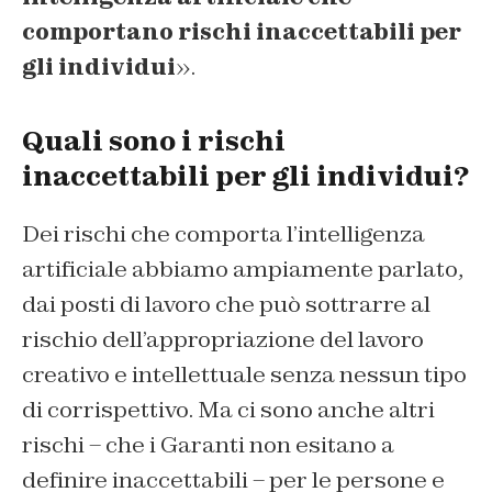
comportano rischi inaccettabili per
gli individui
».
Quali sono i rischi
inaccettabili per gli individui?
Dei rischi che comporta l’intelligenza
artificiale abbiamo ampiamente parlato,
dai posti di lavoro che può sottrarre al
rischio dell’appropriazione del lavoro
creativo e intellettuale senza nessun tipo
di corrispettivo. Ma ci sono anche altri
rischi – che i Garanti non esitano a
definire inaccettabili – per le persone e