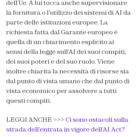
dell’Ue. A lui tocca anche supervisionare
la fornitura o l’utilizzo dei sistemi di AI da
parte delle istituzioni europee. La
richiesta fatta dal Garante europeo è
quella di un chiarimento esplicito ai
sensi della legge sull’AI dei suoi compiti,
dei suoi poteri e del suo ruolo. Viene
inoltre chiarita la necessità di risorse sia
dal punto di vista umano che dal punto di
vista economico per assolvere a tutti
questi compiti.
LEGGI ANCHE >>>
Ci sono ostacoli sulla
strada dell’entrata in vigore dell’AI Act?