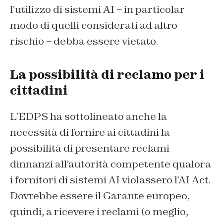
l’utilizzo di sistemi AI – in particolar
modo di quelli considerati ad altro
rischio – debba essere vietato.
La possibilità di reclamo per i
cittadini
L’EDPS ha sottolineato anche la
necessità di fornire ai cittadini la
possibilità di presentare reclami
dinnanzi all’autorità competente qualora
i fornitori di sistemi AI violassero l’AI Act.
Dovrebbe essere il Garante europeo,
quindi, a ricevere i reclami (o meglio,