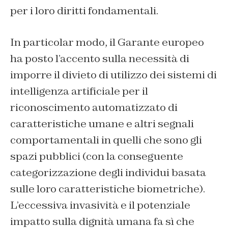
per i loro diritti fondamentali.
In particolar modo, il Garante europeo
ha posto l’accento sulla necessità di
imporre il divieto di utilizzo dei sistemi di
intelligenza artificiale per il
riconoscimento automatizzato di
caratteristiche umane e altri segnali
comportamentali in quelli che sono gli
spazi pubblici (con la conseguente
categorizzazione degli individui basata
sulle loro caratteristiche biometriche).
L’eccessiva invasività e il potenziale
impatto sulla dignità umana fa sì che