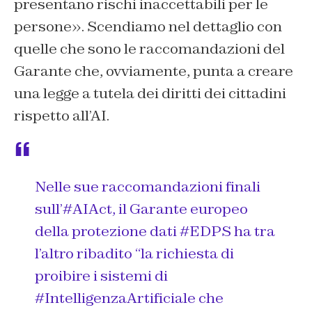
presentano rischi inaccettabili per le
persone». Scendiamo nel dettaglio con
quelle che sono le raccomandazioni del
Garante che, ovviamente, punta a creare
una legge a tutela dei diritti dei cittadini
rispetto all’AI.
Nelle sue raccomandazioni finali
sull’
#AIAct
, il Garante europeo
della protezione dati
#EDPS
ha tra
l’altro ribadito “la richiesta di
proibire i sistemi di
#IntelligenzaArtificiale
che