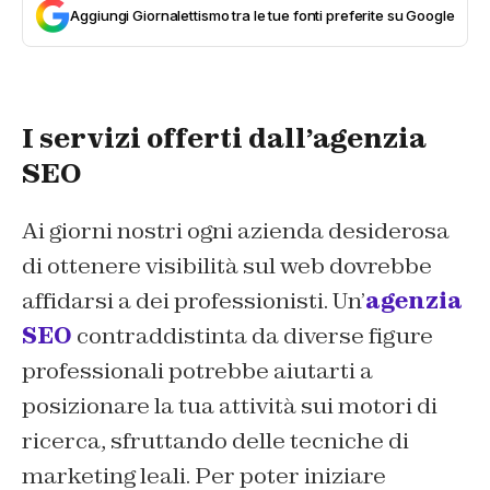
Aggiungi Giornalettismo tra le tue fonti preferite su Google
I servizi offerti dall’agenzia
SEO
Ai giorni nostri ogni azienda desiderosa
di ottenere visibilità sul web dovrebbe
affidarsi a dei professionisti. Un’
agenzia
SEO
contraddistinta da diverse figure
professionali potrebbe aiutarti a
posizionare la tua attività sui motori di
ricerca, sfruttando delle tecniche di
marketing leali. Per poter iniziare