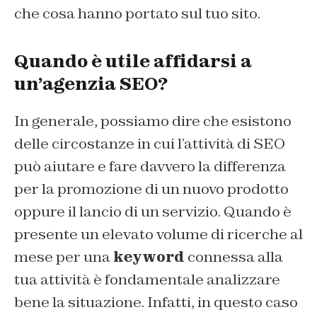
che cosa hanno portato sul tuo sito.
Quando è utile affidarsi a
un’agenzia SEO?
In generale, possiamo dire che esistono
delle circostanze in cui l’attività di SEO
può aiutare e fare davvero la differenza
per la promozione di un nuovo prodotto
oppure il lancio di un servizio. Quando è
presente un elevato volume di ricerche al
mese per una
keyword
connessa alla
tua attività è fondamentale analizzare
bene la situazione. Infatti, in questo caso