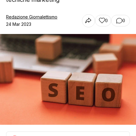
Redazione Giornalettismo
0
0
24 Mar 2023