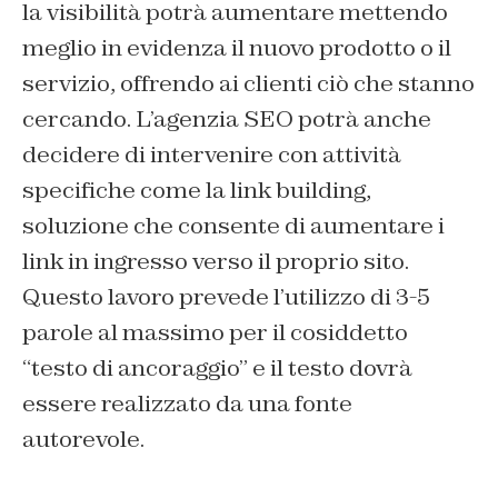
la visibilità potrà aumentare mettendo
meglio in evidenza il nuovo prodotto o il
servizio, offrendo ai clienti ciò che stanno
cercando. L’agenzia SEO potrà anche
decidere di intervenire con attività
specifiche come la link building,
soluzione che consente di aumentare i
link in ingresso verso il proprio sito.
Questo lavoro prevede l’utilizzo di 3-5
parole al massimo per il cosiddetto
“testo di ancoraggio” e il testo dovrà
essere realizzato da una fonte
autorevole.