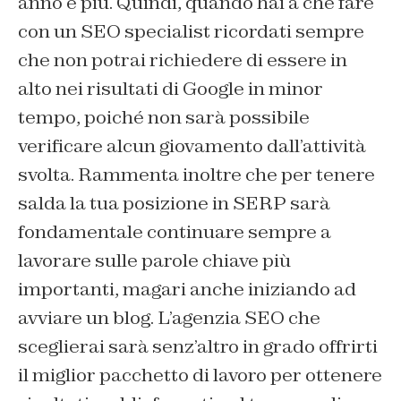
anno e più. Quindi, quando hai a che fare
con un SEO specialist ricordati sempre
che non potrai richiedere di essere in
alto nei risultati di Google in minor
tempo, poiché non sarà possibile
verificare alcun giovamento dall’attività
svolta. Rammenta inoltre che per tenere
salda la tua posizione in SERP sarà
fondamentale continuare sempre a
lavorare sulle parole chiave più
importanti, magari anche iniziando ad
avviare un blog. L’agenzia SEO che
sceglierai sarà senz’altro in grado offrirti
il miglior pacchetto di lavoro per ottenere