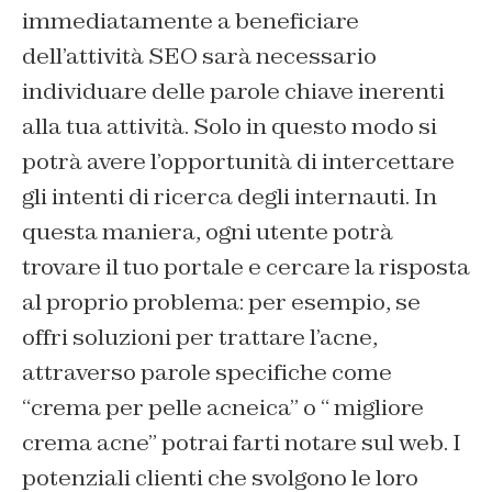
immediatamente a beneficiare
dell’attività SEO sarà necessario
individuare delle parole chiave inerenti
alla tua attività. Solo in questo modo si
potrà avere l’opportunità di intercettare
gli intenti di ricerca degli internauti. In
questa maniera, ogni utente potrà
trovare il tuo portale e cercare la risposta
al proprio problema: per esempio, se
offri soluzioni per trattare l’acne,
attraverso parole specifiche come
“crema per pelle acneica” o “ migliore
crema acne” potrai farti notare sul web. I
potenziali clienti che svolgono le loro