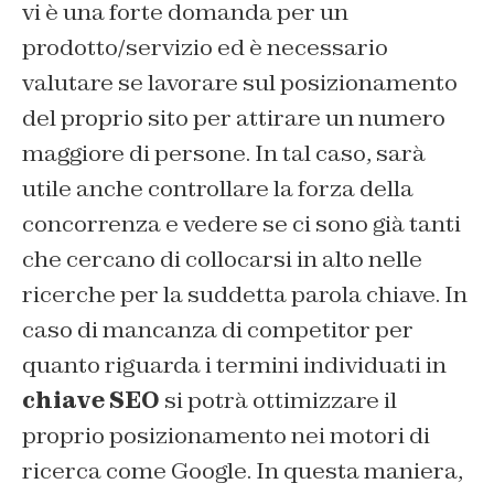
vi è una forte domanda per un
prodotto/servizio ed è necessario
valutare se lavorare sul posizionamento
del proprio sito per attirare un numero
maggiore di persone. In tal caso, sarà
utile anche controllare la forza della
concorrenza e vedere se ci sono già tanti
che cercano di collocarsi in alto nelle
ricerche per la suddetta parola chiave. In
caso di mancanza di competitor per
quanto riguarda i termini individuati in
chiave SEO
si potrà ottimizzare il
proprio posizionamento nei motori di
ricerca come Google. In questa maniera,