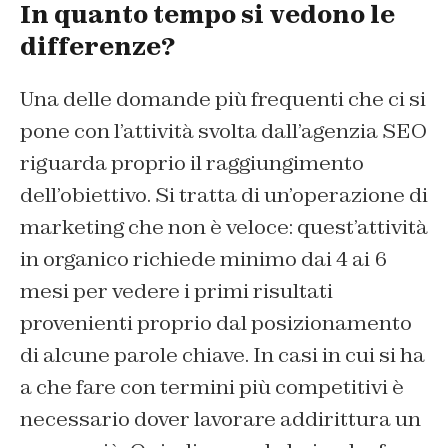
In quanto tempo si vedono le
differenze?
Una delle domande più frequenti che ci si
pone con l’attività svolta dall’agenzia SEO
riguarda proprio il raggiungimento
dell’obiettivo. Si tratta di un’operazione di
marketing che non è veloce: quest’attività
in organico richiede minimo dai 4 ai 6
mesi per vedere i primi risultati
provenienti proprio dal posizionamento
di alcune parole chiave. In casi in cui si ha
a che fare con termini più competitivi è
necessario dover lavorare addirittura un