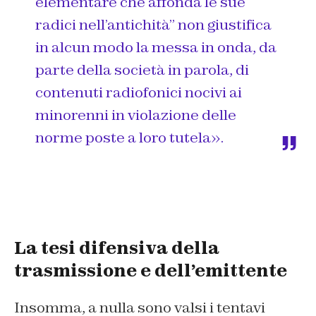
elementare che affonda le sue
radici nell’antichità” non giustifica
in alcun modo la messa in onda, da
parte della società in parola, di
contenuti radiofonici nocivi ai
minorenni in violazione delle
norme poste a loro tutela
».
La tesi difensiva della
trasmissione e dell’emittente
Insomma, a nulla sono valsi i tentavi