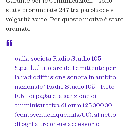
Garante per le Comunicazioni – sono
state pronunciate 247 tra parolacce e
volgarità varie. Per questo motivo è stato
ordinato
«
alla società Radio Studio 105
S.p.a. […] titolare dell’emittente per
la radiodiffusione sonora in ambito
nazionale “Radio Studio 105 – Rete
105”, di pagare la sanzione di
amministrativa di euro 125.000,00
(centoventicinquemila/00), al netto
di ogni altro onere accessorio