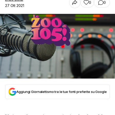
0
0
27 Ott 2021
Aggiungi Giornalettismo tra le tue fonti preferite su Google