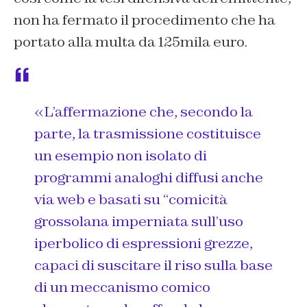
non ha fermato il procedimento che ha
portato alla multa da 125mila euro.
«
L’affermazione che, secondo la
parte, la trasmissione costituisce
un esempio non isolato di
programmi analoghi diffusi anche
via web e basati su “comicità
grossolana imperniata sull’uso
iperbolico di espressioni grezze,
capaci di suscitare il riso sulla base
di un meccanismo comico