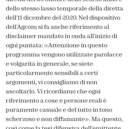
dello stesso lasso temporale della diretta
dell’11 dicembre del 2020. Nel dispositivo
dell’Agcom si fa anche riferimento al
disclaimer
mandato in onda all’inizio di
ogni puntata: «Attenzione in questo
programma vengono utilizzate parolacce
e volgarità in generale, se siete
particolarmente sensibili a certi
argomenti, vi consigliamo di non
ascoltarlo. Vi ricordiamo che ogni
riferimento a cose e persone reali è
puramente casuale e del tutto in tono
scherzoso e non diffamante». Ma questo,
così come la tesi difensiva dell’emittente,