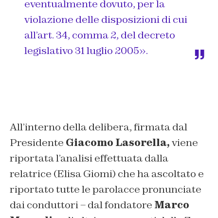
eventualmente dovuto, per la
violazione delle disposizioni di cui
all’art. 34, comma 2, del decreto
legislativo 31 luglio 2005
».
All’interno della delibera, firmata dal
Presidente
Giacomo Lasorella,
viene
riportata l’analisi effettuata dalla
relatrice (Elisa Giomi) che ha ascoltato e
riportato tutte le parolacce pronunciate
dai conduttori – dal fondatore
Marco