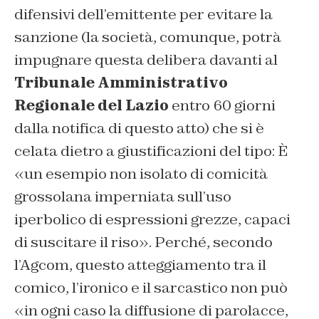
difensivi dell’emittente per evitare la
sanzione (la società, comunque, potrà
impugnare questa delibera davanti al
Tribunale Amministrativo
Regionale del Lazio
entro 60 giorni
dalla notifica di questo atto) che si è
celata dietro a giustificazioni del tipo: È
«un esempio non isolato di comicità
grossolana imperniata sull’uso
iperbolico di espressioni grezze, capaci
di suscitare il riso». Perché, secondo
l’Agcom, questo atteggiamento tra il
comico, l’ironico e il sarcastico non può
«in ogni caso la diffusione di parolacce,