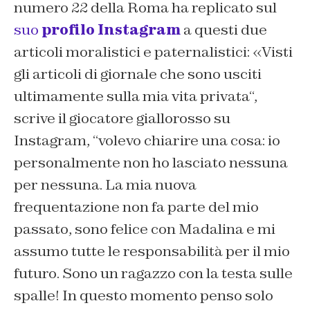
numero 22 della Roma ha replicato sul
suo
profilo Instagram
a questi due
articoli moralistici e paternalistici: «Visti
gli articoli di giornale che sono usciti
ultimamente sulla mia vita privata“,
scrive il giocatore giallorosso su
Instagram, “volevo chiarire una cosa: io
personalmente non ho lasciato nessuna
per nessuna. La mia nuova
frequentazione non fa parte del mio
passato, sono felice con Madalina e mi
assumo tutte le responsabilità per il mio
futuro. Sono un ragazzo con la testa sulle
spalle! In questo momento penso solo