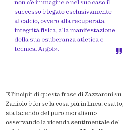
non c’è immagine e nel suo caso il
successo è legato esclusivamente
al calcio, ovvero alla recuperata
integrità fisica, alla manifestazione
della sua esuberanza atletica e
tecnica. Ai
gol
».
E l’incipit di questa frase di Zazzaroni su
Zaniolo è forse la cosa più in linea: esatto,
sta facendo del puro moralismo
osservando la vicenda sentimentale del