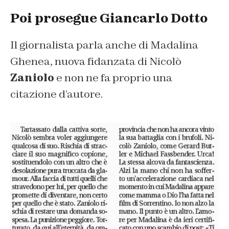
Poi prosegue Giancarlo Dotto
Il giornalista parla anche di Madalina
Ghenea, nuova fidanzata di Nicolò
Zaniolo
e non ne fa proprio una
citazione d’autore.