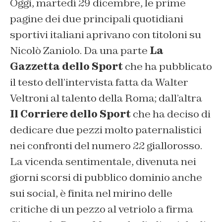
Oggi, martedì 29 dicembre, le prime
pagine dei due principali quotidiani
sportivi italiani aprivano con titoloni su
Nicolò Zaniolo. Da una parte
La
Gazzetta dello Sport
che ha pubblicato
il testo dell’intervista fatta da Walter
Veltroni al talento della Roma; dall’altra
Il Corriere dello Sport
che ha deciso di
dedicare due pezzi molto paternalistici
nei confronti del numero 22 giallorosso.
La vicenda sentimentale, divenuta nei
giorni scorsi di pubblico dominio anche
sui social, è finita nel mirino delle
critiche di un pezzo al vetriolo a firma