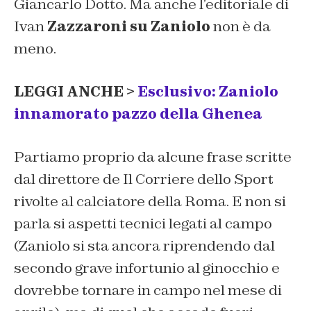
Giancarlo Dotto. Ma anche l’editoriale di
Ivan
Zazzaroni su Zaniolo
non è da
meno.
LEGGI ANCHE >
Esclusivo: Zaniolo
innamorato pazzo della Ghenea
Partiamo proprio da alcune frase scritte
dal direttore de
Il Corriere dello Sport
rivolte al calciatore della Roma. E non si
parla si aspetti tecnici legati al campo
(Zaniolo si sta ancora riprendendo dal
secondo grave infortunio al ginocchio e
dovrebbe tornare in campo nel mese di