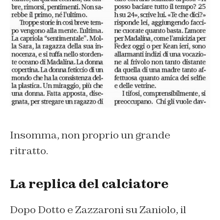
Insomma, non proprio un grande
ritratto.
La replica del calciatore
Dopo Dotto e Zazzaroni su Zaniolo, il