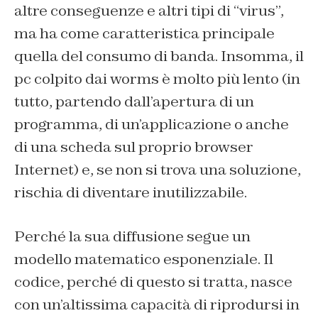
altre conseguenze e altri tipi di “virus”,
ma ha come caratteristica principale
quella del consumo di banda. Insomma, il
pc colpito dai worms è molto più lento (in
tutto, partendo dall’apertura di un
programma, di un’applicazione o anche
di una scheda sul proprio browser
Internet) e, se non si trova una soluzione,
rischia di diventare inutilizzabile.
Perché la sua diffusione segue un
modello matematico esponenziale. Il
codice, perché di questo si tratta, nasce
con un’altissima capacità di riprodursi in