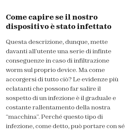
Come capire se il nostro
dispositivo è stato infettato
Questa descrizione, dunque, mette
davanti all’utente una serie di infinte
conseguenze in caso di infiltrazione
worm sul proprio device. Ma come
accorgersi di tutto ciò? Le evidenze più
eclatanti che possono far salire il
sospetto di un infezione è il graduale e
costante rallentamento della nostra
“macchina”. Perché questo tipo di
infezione, come detto, può portare con sé