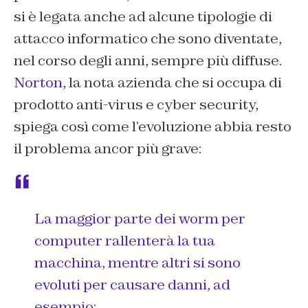
si è legata anche ad alcune tipologie di
attacco informatico che sono diventate,
nel corso degli anni, sempre più diffuse.
Norton
, la nota azienda che si occupa di
prodotto anti-virus e cyber security,
spiega così come l’evoluzione abbia resto
il problema ancor più grave:
La maggior parte dei worm per
computer rallenterà la tua
macchina, mentre altri si sono
evoluti per causare danni, ad
esempio: