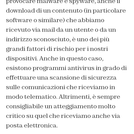
provocare malware e spyware, anche il
download di un contenuto (in particolare
software o similare) che abbiamo
ricevuto via mail da un utente o da un
indirizzo sconosciuto, è uno dei più
grandi fattori di rischio per i nostri
dispositivi. Anche in questo caso,
esistono programmi antivirus in grado di
effettuare una scansione di sicurezza
sulle comunicazioni che riceviamo in
modo telematico. Altrimenti, è sempre
consigliabile un atteggiamento molto
critico su quel che riceviamo anche via
posta elettronica.