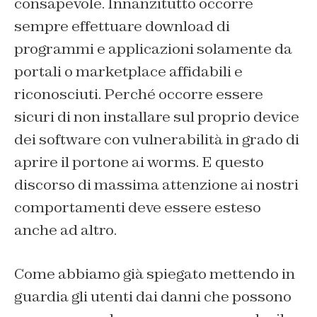
consapevole. Innanzitutto occorre
sempre effettuare download di
programmi e applicazioni solamente da
portali o marketplace affidabili e
riconosciuti. Perché occorre essere
sicuri di non installare sul proprio device
dei software con vulnerabilità in grado di
aprire il portone ai worms. E questo
discorso di massima attenzione ai nostri
comportamenti deve essere esteso
anche ad altro.
Come abbiamo già spiegato mettendo in
guardia gli utenti dai danni che possono