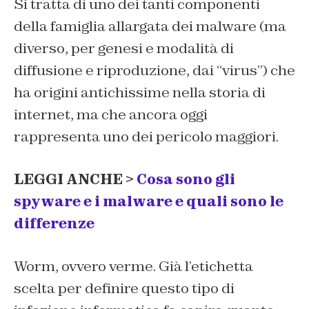
Si tratta di uno dei tanti componenti
della famiglia allargata dei malware (ma
diverso, per genesi e modalità di
diffusione e riproduzione, dai “virus”) che
ha origini antichissime nella storia di
internet, ma che ancora oggi
rappresenta uno dei pericolo maggiori.
LEGGI ANCHE >
Cosa sono gli
spyware e i malware e quali sono le
differenze
Worm, ovvero verme. Già l’etichetta
scelta per definire questo tipo di