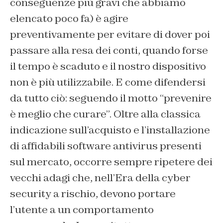
conseguenze più gravi che abbiamo
elencato poco fa) è agire
preventivamente per evitare di dover poi
passare alla resa dei conti, quando forse
il tempo è scaduto e il nostro dispositivo
non è più utilizzabile. E come difendersi
da tutto ciò: seguendo il motto “prevenire
è meglio che curare”. Oltre alla classica
indicazione sull’acquisto e l’installazione
di affidabili software antivirus presenti
sul mercato, occorre sempre ripetere dei
vecchi adagi che, nell’Era della cyber
security a rischio, devono portare
l’utente a un comportamento