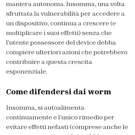
maniera autonoma. Insomma, una volta
sfruttata la vulnerabilità per accedere a
un dispositivo, continua a crescere (e
moltiplicare i suoi effetti) senza che
l’utente possessore del device debba
compiere ulteriori azioni che potrebbero
contribuire a questa crescita
esponenziale.
Come difendersi dai worm
Insomma, si autoalimenta
continuamente e l’unico rimedio per
evitare effetti nefasti (comprese anche le