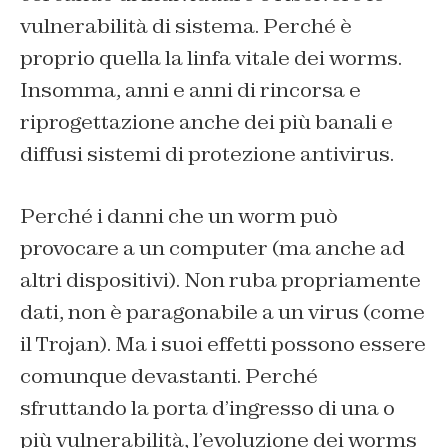
vulnerabilità di sistema. Perché è
proprio quella la linfa vitale dei worms.
Insomma, anni e anni di rincorsa e
riprogettazione anche dei più banali e
diffusi sistemi di protezione antivirus.
Perché i danni che un worm può
provocare a un computer (ma anche ad
altri dispositivi). Non ruba propriamente
dati, non è paragonabile a un virus (come
il Trojan). Ma i suoi effetti possono essere
comunque devastanti. Perché
sfruttando la porta d’ingresso di una o
più vulnerabilità, l’evoluzione dei worms