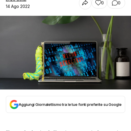
0
0
14 Ago 2022
Aggiungi Giornalettismo tra le tue fonti preferite su Google