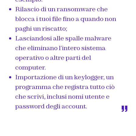
Rilascio di un ransomware che
blocca i tuoi file fino a quando non
paghi un riscatto;
Lasciandosi alle spalle malware
che eliminano l’intero sistema
operativo o altre parti del
computer.
Importazione di un keylogger, un
programma che registra tutto ciò
che scrivi, inclusi nomi utente e
password degli account.