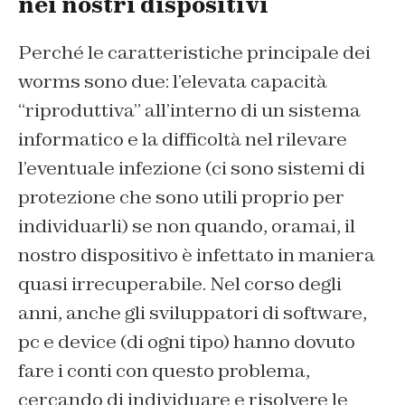
nei nostri dispositivi
Perché le caratteristiche principale dei
worms sono due: l’elevata capacità
“riproduttiva” all’interno di un sistema
informatico e la difficoltà nel rilevare
l’eventuale infezione (ci sono sistemi di
protezione che sono utili proprio per
individuarli) se non quando, oramai, il
nostro dispositivo è infettato in maniera
quasi irrecuperabile. Nel corso degli
anni, anche gli sviluppatori di software,
pc e device (di ogni tipo) hanno dovuto
fare i conti con questo problema,
cercando di individuare e risolvere le