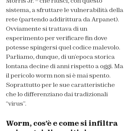
Morris Jr. – che riuscì, con questo
sistema, a sfruttare le vulnerabilità della
rete (partendo addirittura da Arpanet).
Ovviamente si trattava di un
esperimento per verificare fin dove
potesse spingersi quel codice malevolo.
Parliamo, dunque, di un’epoca storica
lontana decine di anni rispetto a oggi. Ma
il pericolo worm non si è mai spento.
Soprattutto per le sue caratteristiche
che lo differenziano dai tradizionali
“virus”.
Worm, cos’è e come si infiltra