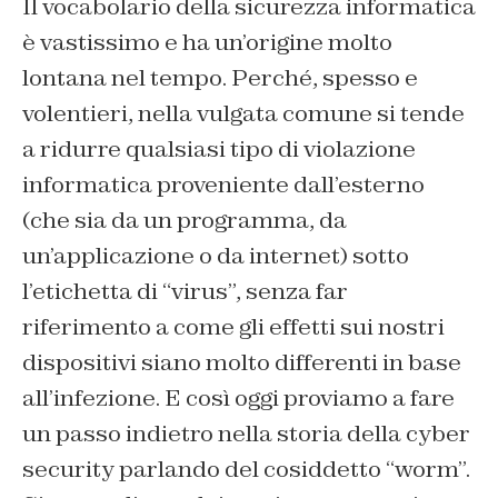
Il vocabolario della sicurezza informatica
è vastissimo e ha un’origine molto
lontana nel tempo. Perché, spesso e
volentieri, nella vulgata comune si tende
a ridurre qualsiasi tipo di violazione
informatica proveniente dall’esterno
(che sia da un programma, da
un’applicazione o da internet) sotto
l’etichetta di “virus”, senza far
riferimento a come gli effetti sui nostri
dispositivi siano molto differenti in base
all’infezione. E così oggi proviamo a fare
un passo indietro nella storia della cyber
security parlando del cosiddetto “worm”.