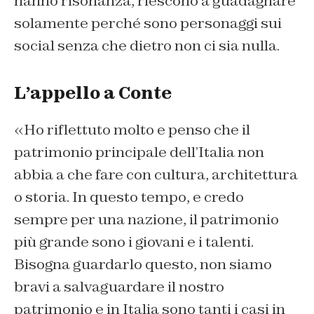
hanno risonanza, riescono a guadagnare
solamente perché sono personaggi sui
social senza che dietro non ci sia nulla.
L’appello a Conte
«Ho riflettuto molto e penso che il
patrimonio principale dell’Italia non
abbia a che fare con cultura, architettura
o storia. In questo tempo, e credo
sempre per una nazione, il patrimonio
più grande sono i giovani e i talenti.
Bisogna guardarlo questo, non siamo
bravi a salvaguardare il nostro
patrimonio e in Italia sono tanti i casi in