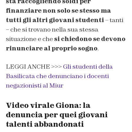
sta raccogliendo soldi per
finanziare non solo se stesso ma
tutti gli altri giovani studenti
– tanti
– che si trovano nella sua stessa
situazione e che
si chiedono se devono
rinunciare al proprio sogno
.
LEGGI ANCHE >>>
Gli studenti della
Basilicata che denunciano i docenti
negazionisti al Miur
Video virale Giona: la
denuncia per quei giovani
talenti abbandonati