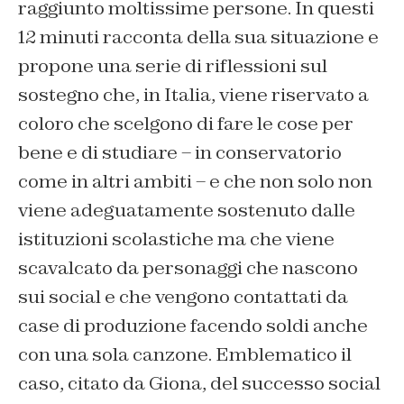
raggiunto moltissime persone. In questi
12 minuti racconta della sua situazione e
propone una serie di riflessioni sul
sostegno che, in Italia, viene riservato a
coloro che scelgono di fare le cose per
bene e di studiare – in conservatorio
come in altri ambiti – e che non solo non
viene adeguatamente sostenuto dalle
istituzioni scolastiche ma che viene
scavalcato da personaggi che nascono
sui social e che vengono contattati da
case di produzione facendo soldi anche
con una sola canzone. Emblematico il
caso, citato da Giona, del successo social