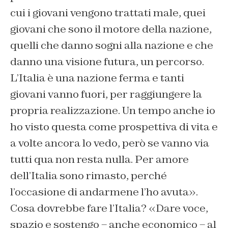
cui i giovani vengono trattati male, quei
giovani che sono il motore della nazione,
quelli che danno sogni alla nazione e che
danno una visione futura, un percorso.
L’Italia è una nazione ferma e tanti
giovani vanno fuori, per raggiungere la
propria realizzazione. Un tempo anche io
ho visto questa come prospettiva di vita e
a volte ancora lo vedo, però se vanno via
tutti qua non resta nulla. Per amore
dell’Italia sono rimasto, perché
l’occasione di andarmene l’ho avuta».
Cosa dovrebbe fare l’Italia? «Dare voce,
spazio e sostengo – anche economico – al