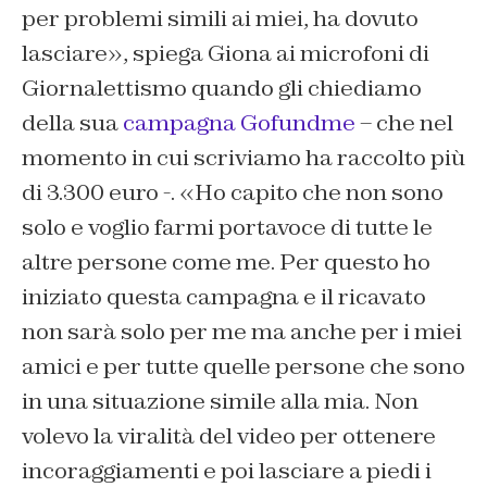
per problemi simili ai miei, ha dovuto
lasciare», spiega Giona ai microfoni di
Giornalettismo
quando gli chiediamo
della sua
campagna Gofundme
– che nel
momento in cui scriviamo ha raccolto più
di 3.300 euro -. «Ho capito che non sono
solo e voglio farmi portavoce di tutte le
altre persone come me. Per questo ho
iniziato questa campagna e il ricavato
non sarà solo per me ma anche per i miei
amici e per tutte quelle persone che sono
in una situazione simile alla mia. Non
volevo la viralità del video per ottenere
incoraggiamenti e poi lasciare a piedi i