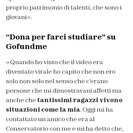
proprio patrimonio di talenti, che sono i
giovani».
“Dona per farci studiare” su
Gofundme
«Quando ho visto che il video era
diventato virale ho capito che non ero
solo non solo nel senso che c’erano
persone che mi dimostravani affetti ma
anche che
tantissimi ragazzi vivono
situazioni come la mia
. Oggi mi ha
contattato un amico che era al
Conservatorio con me e mi ha detto che,