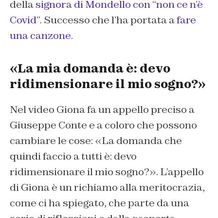
della
signora di Mondello con “non ce n’è
Covid”
. Successo che l’ha portata a
fare
una canzone
.
«La mia domanda è: devo
ridimensionare il mio sogno?»
Nel video Giona fa un appello preciso a
Giuseppe Conte e a coloro che possono
cambiare le cose: «La domanda che
quindi faccio a tutti è: devo
ridimensionare il mio sogno?». L’appello
di Giona è un richiamo alla meritocrazia,
come ci ha spiegato, che parte da una