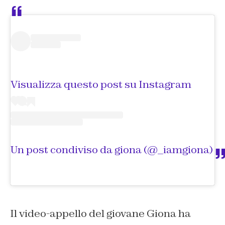
Visualizza questo post su Instagram
Un post condiviso da giona (@_iamgiona)
Il video-appello del giovane Giona ha