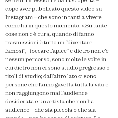
serie di riflessioni e dalla scoperta –
dopo aver pubblicato questo video su
Instagram – che sono in tanti a vivere
come lui in questo momento. «Su tante
cose non c’è cura, quando di fanno
trasmissioni è tutto un “diventare
famosi”, “toccare l’apice” e dietro non c’è
nessun percorso, sono molte le volte in
cui dietro non ci sono studio pregresso o
titoli di studio; dall’altro lato ci sono
persone che fanno gavetta tutta la vita e
non raggiungono mai l’audience
desiderata e un artista che non ha
audience – che sia piccola o che sia