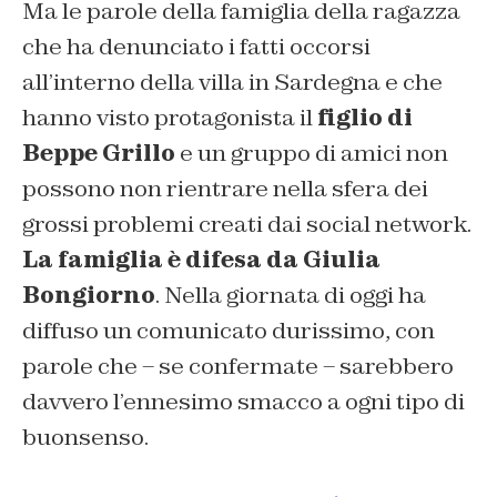
Ma le parole della famiglia della ragazza
che ha denunciato i fatti occorsi
all’interno della villa in Sardegna e che
hanno visto protagonista il
figlio di
Beppe Grillo
e un gruppo di amici non
possono non rientrare nella sfera dei
grossi problemi creati dai social network.
La famiglia è difesa da Giulia
Bongiorno
. Nella giornata di oggi ha
diffuso un comunicato durissimo, con
parole che – se confermate – sarebbero
davvero l’ennesimo smacco a ogni tipo di
buonsenso.