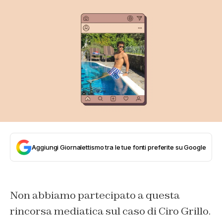
Aggiungi Giornalettismo tra le tue fonti preferite su Google
Non abbiamo partecipato a questa
rincorsa mediatica sul caso di Ciro Grillo.