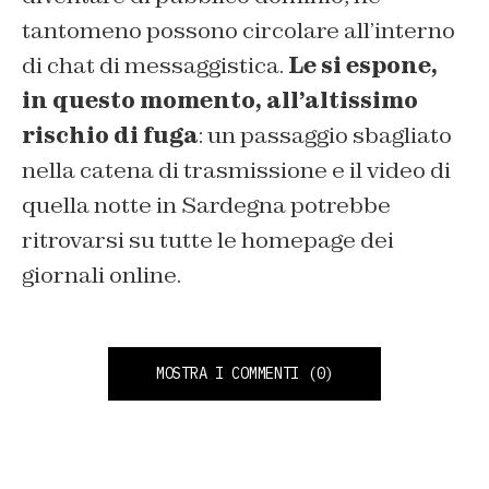
tantomeno possono circolare all’interno
di chat di messaggistica.
Le si espone,
in questo momento, all’altissimo
rischio di fuga
: un passaggio sbagliato
nella catena di trasmissione e il video di
quella notte in Sardegna potrebbe
ritrovarsi su tutte le homepage dei
giornali online.
MOSTRA I COMMENTI
(0)