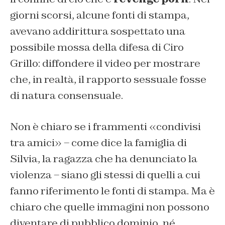
giorni scorsi, alcune fonti di stampa,
avevano addirittura sospettato una
possibile mossa della difesa di Ciro
Grillo: diffondere il video per mostrare
che, in realtà, il rapporto sessuale fosse
di natura consensuale.
Non è chiaro se i frammenti «condivisi
tra amici» – come dice la famiglia di
Silvia, la ragazza che ha denunciato la
violenza – siano gli stessi di quelli a cui
fanno riferimento le fonti di stampa. Ma è
chiaro che quelle immagini non possono
diventare di pubblico dominio, né