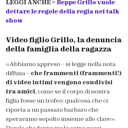
LEGGI ANCHE >
Beppe Grillo vuole
dettare le regole della regia nei talk
show
Video figlio Grillo, la denuncia
della famiglia della ragazza
«Abbiamo appreso – si legge nella nota
diffusa –
che frammenti (frammenti!)
di video intimi vengono condivisi
tra amici
, come se il corpo di nostra
figlia fosse un trofeo: qualcosa che ci
riporta a un passato barbaro che
speravamo sepolto insieme alle clave».