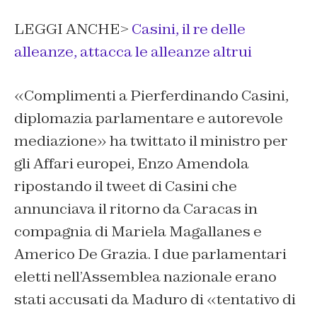
LEGGI ANCHE>
Casini, il re delle
alleanze, attacca le alleanze altrui
«Complimenti a Pierferdinando Casini,
diplomazia parlamentare e autorevole
mediazione» ha twittato il ministro per
gli Affari europei, Enzo Amendola
ripostando il tweet di Casini che
annunciava il ritorno da Caracas in
compagnia di Mariela Magallanes e
Americo De Grazia. I due parlamentari
eletti nell’Assemblea nazionale erano
stati accusati da Maduro di «tentativo di