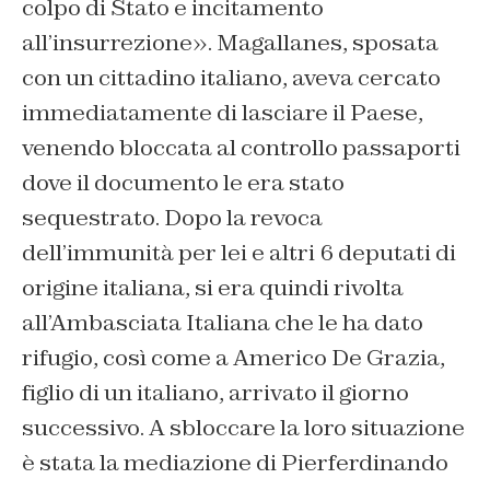
colpo di Stato e incitamento
all’insurrezione». Magallanes, sposata
con un cittadino italiano, aveva cercato
immediatamente di lasciare il Paese,
venendo bloccata al controllo passaporti
dove il documento le era stato
sequestrato. Dopo la revoca
dell’immunità per lei e altri 6 deputati di
origine italiana, si era quindi rivolta
all’Ambasciata Italiana che le ha dato
rifugio, così come a Americo De Grazia,
figlio di un italiano, arrivato il giorno
successivo. A sbloccare la loro situazione
è stata la mediazione di Pierferdinando