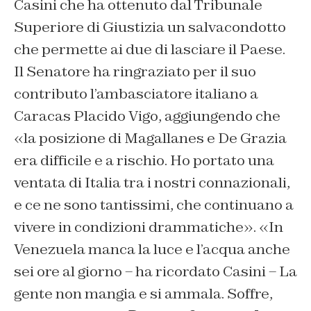
Casini che ha ottenuto dal Tribunale
Superiore di Giustizia un salvacondotto
che permette ai due di lasciare il Paese.
Il Senatore ha ringraziato per il suo
contributo l’ambasciatore italiano a
Caracas Placido Vigo, aggiungendo che
«la posizione di Magallanes e De Grazia
era difficile e a rischio. Ho portato una
ventata di Italia tra i nostri connazionali,
e ce ne sono tantissimi, che continuano a
vivere in condizioni drammatiche». «In
Venezuela manca la luce e l’acqua anche
sei ore al giorno – ha ricordato Casini – La
gente non mangia e si ammala. Soffre,