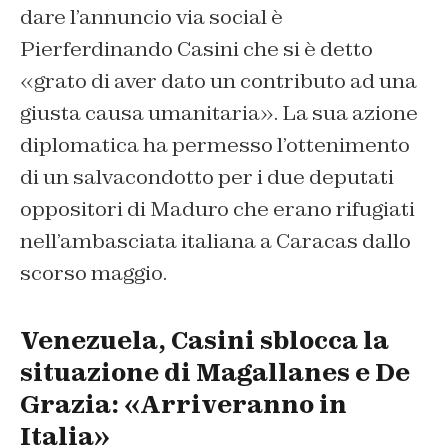
dare l’annuncio via social è
Pierferdinando Casini che si è detto
«grato di aver dato un contributo ad una
giusta causa umanitaria». La sua azione
diplomatica ha permesso l’ottenimento
di un salvacondotto per i due deputati
oppositori di Maduro che erano rifugiati
nell’ambasciata italiana a Caracas dallo
scorso maggio.
Venezuela, Casini sblocca la
situazione di Magallanes e De
Grazia: «Arriveranno in
Italia»