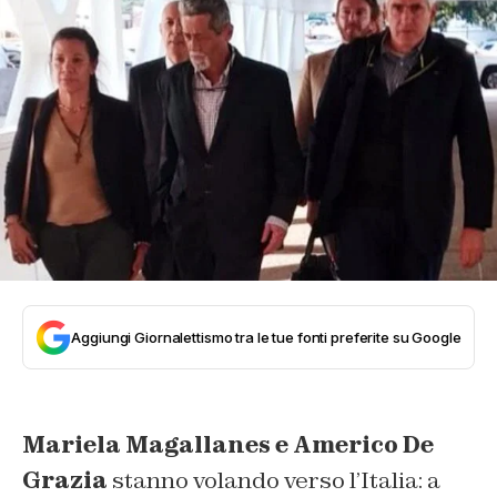
Aggiungi Giornalettismo tra le tue fonti preferite su Google
Mariela Magallanes e Americo De
Grazia
stanno volando verso l’Italia: a