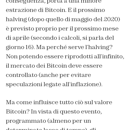
conseguenza, porta a una minore
estrazione di Bitcoin. E il prossimo
halving (dopo quello di maggio del 2020)
è previsto proprio per il prossimo mese
di aprile (secondo i calcoli, si parla del
giorno 16). Ma perché serve l’halving?
Non potendo essere riprodotti all’infinito,
il mercato dei Bitcoin deve essere
controllato (anche per evitare
speculazioni legate all’inflazione).
Ma come influisce tutto ciò sul valore
Bitcoin? In vista di questo evento,
programmato (almeno per un