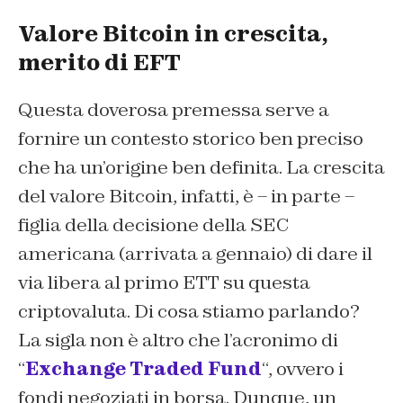
Valore Bitcoin in crescita,
merito di EFT
Questa doverosa premessa serve a
fornire un contesto storico ben preciso
che ha un’origine ben definita. La crescita
del valore Bitcoin, infatti, è – in parte –
figlia della decisione della SEC
americana (arrivata a gennaio) di dare il
via libera al primo ETT su questa
criptovaluta. Di cosa stiamo parlando?
La sigla non è altro che l’acronimo di
“
Exchange Traded Fund
“, ovvero i
fondi negoziati in borsa. Dunque, un