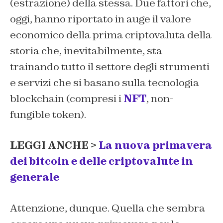
(estrazione) della stessa. Due fattori che,
oggi, hanno riportato in auge il valore
economico della prima criptovaluta della
storia che, inevitabilmente, sta
trainando tutto il settore degli strumenti
e servizi che si basano sulla tecnologia
blockchain (compresi i
NFT
, non-
fungible token).
LEGGI ANCHE >
La nuova primavera
dei bitcoin e delle criptovalute in
generale
Attenzione, dunque. Quella che sembra