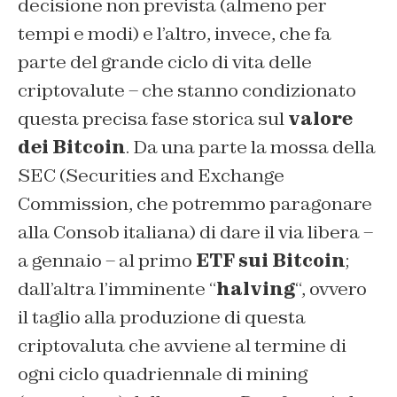
decisione non prevista (almeno per
tempi e modi) e l’altro, invece, che fa
parte del grande ciclo di vita delle
criptovalute – che stanno condizionato
questa precisa fase storica sul
valore
dei Bitcoin
. Da una parte la mossa della
SEC (
Securities and Exchange
Commission
, che potremmo paragonare
alla Consob italiana) di dare il via libera –
a gennaio – al primo
ETF sui Bitcoin
;
dall’altra l’imminente “
halving
“, ovvero
il taglio alla produzione di questa
criptovaluta che avviene al termine di
ogni ciclo quadriennale di mining