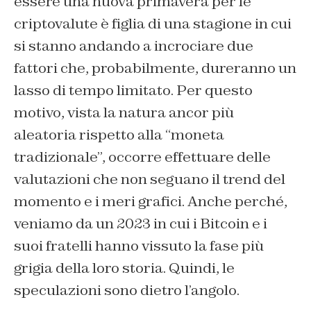
essere una nuova primavera per le
criptovalute è figlia di una stagione in cui
si stanno andando a incrociare due
fattori che, probabilmente, dureranno un
lasso di tempo limitato. Per questo
motivo, vista la natura ancor più
aleatoria rispetto alla “moneta
tradizionale”, occorre effettuare delle
valutazioni che non seguano il trend del
momento e i meri grafici. Anche perché,
veniamo da un 2023 in cui i Bitcoin e i
suoi fratelli hanno vissuto la fase più
grigia della loro storia. Quindi, le
speculazioni sono dietro l’angolo.