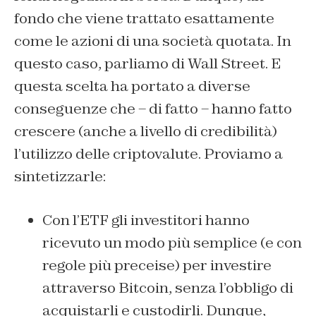
fondo che viene trattato esattamente
come le azioni di una società quotata. In
questo caso, parliamo di Wall Street. E
questa scelta ha portato a diverse
conseguenze che – di fatto – hanno fatto
crescere (anche a livello di credibilità)
l’utilizzo delle criptovalute. Proviamo a
sintetizzarle:
Con l’ETF gli investitori hanno
ricevuto un modo più semplice (e con
regole più preceise) per investire
attraverso Bitcoin, senza l’obbligo di
acquistarli e custodirli. Dunque,