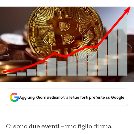
Aggiungi Giornalettismo tra le tue fonti preferite su Google
Ci sono due eventi – uno figlio di una