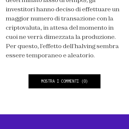
determinato lasso di tempo), gli
investitori hanno deciso di effettuare un
maggior numero di transazione con la
criptovaluta, in attesa del momento in
cuoi ne verrà dimezzata la produzione.
Per questo, l’effetto dell’halving sembra
essere temporaneo e aleatorio.
MOSTRA I COMMENTI
(0)