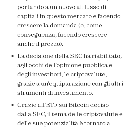
portando a un nuovo afflusso di
capitali in questo mercato e facendo
crescere la domanda (e, come
conseguenza, facendo crescere
anche il prezzo).
La decisione della SEC ha riabilitato,
agli occhi dell’opinione pubblica e
degli investitori, le criptovalute,
grazie a un’equiparazione con gli altri
strumenti di investimento.
Grazie all’ETF sui Bitcoin deciso
dalla SEC, il tema delle criptovalute e
delle sue potenzialità è tornato a