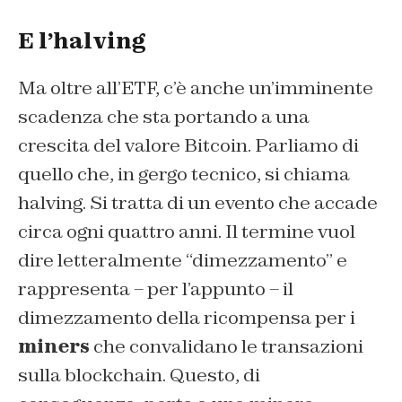
E l’halving
Ma oltre all’ETF, c’è anche un’imminente
scadenza che sta portando a una
crescita del valore Bitcoin. Parliamo di
quello che, in gergo tecnico, si chiama
halving. Si tratta di un evento che accade
circa ogni quattro anni. Il termine vuol
dire letteralmente “dimezzamento” e
rappresenta – per l’appunto – il
dimezzamento della ricompensa per i
miners
che convalidano le transazioni
sulla blockchain. Questo, di