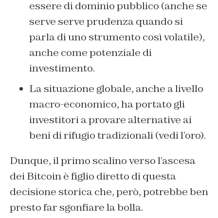
essere di dominio pubblico (anche se
serve serve prudenza quando si
parla di uno strumento così volatile),
anche come potenziale di
investimento.
La situazione globale, anche a livello
macro-economico, ha portato gli
investitori a provare alternative ai
beni di rifugio tradizionali (vedi l’oro).
Dunque, il primo scalino verso l’ascesa
dei Bitcoin è figlio diretto di questa
decisione storica che, però, potrebbe ben
presto far sgonfiare la bolla.