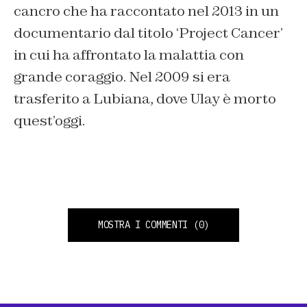
cancro che ha raccontato nel 2013 in un
documentario dal titolo ‘Project Cancer’
in cui ha affrontato la malattia con
grande coraggio. Nel 2009 si era
trasferito a Lubiana, dove Ulay è morto
quest’oggi.
MOSTRA I COMMENTI
(0)