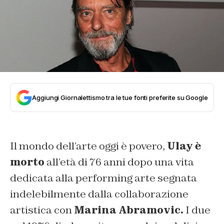
Aggiungi Giornalettismo tra le tue fonti preferite su Google
Il mondo dell’arte oggi è povero,
Ulay è
morto
all’età di 76 anni dopo una vita
dedicata alla performing arte segnata
indelebilmente dalla collaborazione
artistica con
Marina Abramovic.
I due