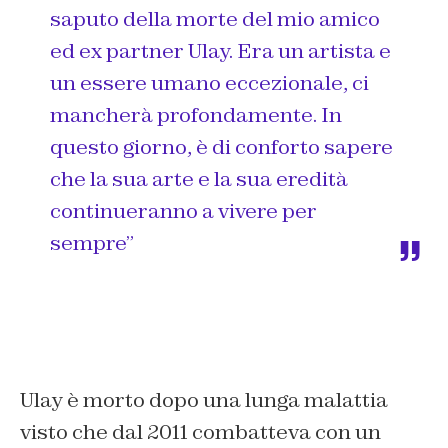
saputo della morte del mio amico
ed ex partner Ulay. Era un artista e
un essere umano eccezionale, ci
mancherà profondamente. In
questo giorno, è di conforto sapere
che la sua arte e la sua eredità
continueranno a vivere per
sempre”
Ulay è morto dopo una lunga malattia
visto che dal 2011 combatteva con un