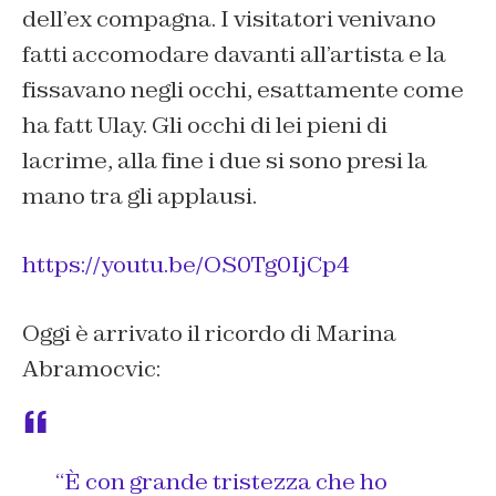
dell’ex compagna. I visitatori venivano
fatti accomodare davanti all’artista e la
fissavano negli occhi, esattamente come
ha fatt Ulay. Gli occhi di lei pieni di
lacrime, alla fine i due si sono presi la
mano tra gli applausi.
https://youtu.be/OS0Tg0IjCp4
Oggi è arrivato il ricordo di Marina
Abramocvic:
“
È con grande tristezza che ho