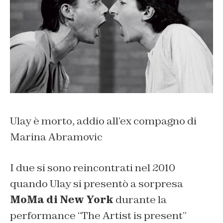
Ulay è morto, addio all’ex compagno di
Marina Abramovic
I due si sono reincontrati nel 2010
quando Ulay si presentò a sorpresa
MoMa di New York
durante la
performance “
The Artist is present
”