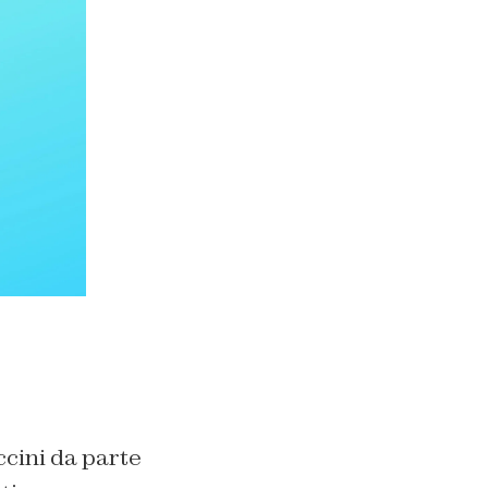
ccini da parte