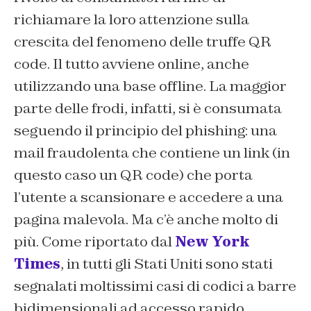
richiamare la loro attenzione sulla
crescita del fenomeno delle truffe QR
code. Il tutto avviene online, anche
utilizzando una base offline. La maggior
parte delle frodi, infatti, si è consumata
seguendo il principio del phishing: una
mail fraudolenta che contiene un link (in
questo caso un QR code) che porta
l’utente a scansionare e accedere a una
pagina malevola. Ma c’è anche molto di
più. Come riportato dal
New York
Times
, in tutti gli Stati Uniti sono stati
segnalati moltissimi casi di codici a barre
bidimensionali ad accesso rapido