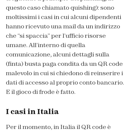
questo caso chiamato quishing): sono
moltissimi i casi in cui alcuni dipendenti
hanno ricevuto una mail da un indirizzo
che “si spaccia” per l’ufficio risorse
umane. All’interno di quella
comunicazione, alcuni dettagli sulla
(finta) busta paga condita da un QR code
malevolo in cui si chiedono di reinserire i
dati di accesso al proprio conto bancario.
E il gioco di frode è fatto.
I casi in Italia
Per il momento, in Italia il QR code è