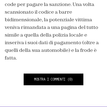
code per pagare la sanzione. Una volta
scansionato il codice a barre
bidimensionale, la potenziale vittima
veniva rimandata a una pagina del tutto
simile a quella della polizia locale e
inseriva i suoi dati di pagamento (oltre a
quelli della sua automobile) e la frode è
fatta.
MOSTRA I COMMENTI
(0)