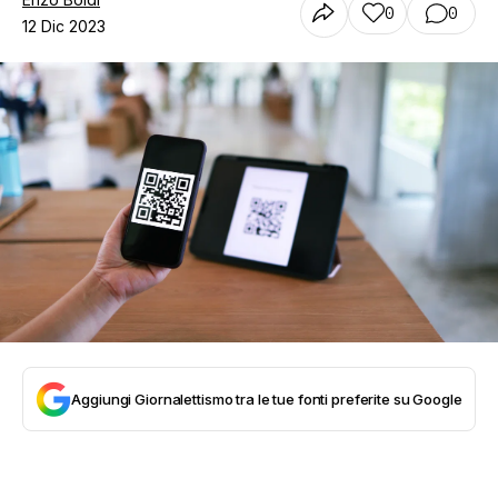
0
0
12 Dic 2023
Aggiungi Giornalettismo tra le tue fonti preferite su Google