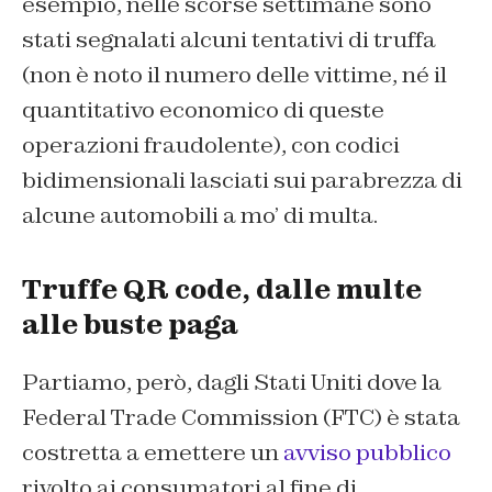
esempio, nelle scorse settimane sono
stati segnalati alcuni tentativi di truffa
(non è noto il numero delle vittime, né il
quantitativo economico di queste
operazioni fraudolente), con codici
bidimensionali lasciati sui parabrezza di
alcune automobili a mo’ di multa.
Truffe QR code, dalle multe
alle buste paga
Partiamo, però, dagli Stati Uniti dove la
Federal Trade Commission (FTC) è stata
costretta a emettere un
avviso pubblico
rivolto ai consumatori al fine di