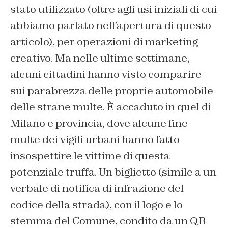
stato utilizzato (oltre agli usi iniziali di cui
abbiamo parlato nell’apertura di questo
articolo), per operazioni di marketing
creativo. Ma nelle ultime settimane,
alcuni cittadini hanno visto comparire
sui parabrezza delle proprie automobile
delle strane multe. È accaduto in quel di
Milano e provincia, dove alcune fine
multe dei vigili urbani hanno fatto
insospettire le vittime di questa
potenziale truffa. Un biglietto (simile a un
verbale di notifica di infrazione del
codice della strada), con il logo e lo
stemma del Comune, condito da un QR