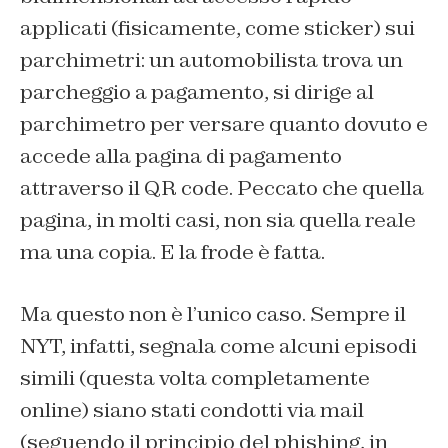
applicati (fisicamente, come sticker) sui
parchimetri: un automobilista trova un
parcheggio a pagamento, si dirige al
parchimetro per versare quanto dovuto e
accede alla pagina di pagamento
attraverso il QR code. Peccato che quella
pagina, in molti casi, non sia quella reale
ma una copia. E la frode è fatta.
Ma questo non è l’unico caso. Sempre il
NYT, infatti, segnala come alcuni episodi
simili (questa volta completamente
online) siano stati condotti via mail
(seguendo il principio del phishing, in