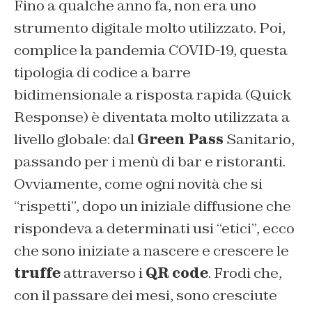
Fino a qualche anno fa, non era uno
strumento digitale molto utilizzato. Poi,
complice la pandemia COVID-19, questa
tipologia di codice a barre
bidimensionale a risposta rapida (
Quick
Response
) è diventata molto utilizzata a
livello globale: dal
Green Pass
Sanitario,
passando per i menù di bar e ristoranti.
Ovviamente, come ogni novità che si
“rispetti”, dopo un iniziale diffusione che
rispondeva a determinati usi “etici”, ecco
che sono iniziate a nascere e crescere le
truffe
attraverso i
QR code
. Frodi che,
con il passare dei mesi, sono cresciute