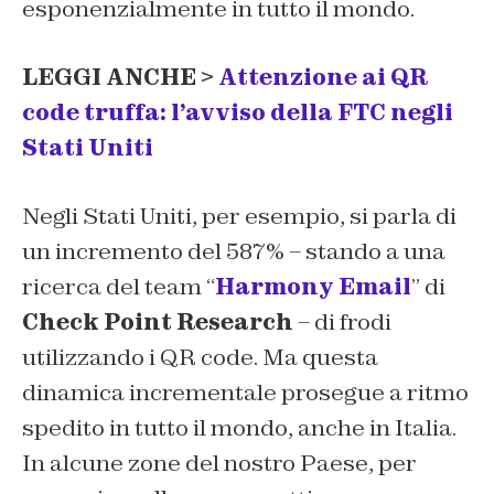
esponenzialmente in tutto il mondo.
LEGGI ANCHE >
Attenzione ai QR
code truffa: l’avviso della FTC negli
Stati Uniti
Negli Stati Uniti, per esempio, si parla di
un incremento del 587% – stando a una
ricerca del team “
Harmony Email
” di
Check Point Research
– di frodi
utilizzando i QR code. Ma questa
dinamica incrementale prosegue a ritmo
spedito in tutto il mondo, anche in Italia.
In alcune zone del nostro Paese, per