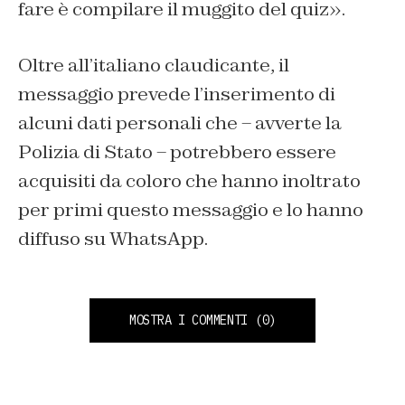
fare è compilare il muggito del quiz».
Oltre all’italiano claudicante, il
messaggio prevede l’inserimento di
alcuni dati personali che – avverte la
Polizia di Stato – potrebbero essere
acquisiti da coloro che hanno inoltrato
per primi questo messaggio e lo hanno
diffuso su WhatsApp.
MOSTRA I COMMENTI
(0)