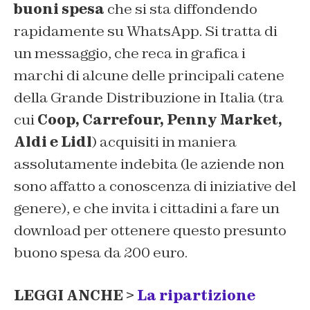
buoni spesa
che si sta diffondendo
rapidamente su WhatsApp. Si tratta di
un messaggio, che reca in grafica i
marchi di alcune delle principali catene
della Grande Distribuzione in Italia (tra
cui
Coop, Carrefour, Penny Market,
Aldi e Lidl
) acquisiti in maniera
assolutamente indebita (le aziende non
sono affatto a conoscenza di iniziative del
genere), e che invita i cittadini a fare un
download per ottenere questo presunto
buono spesa da 200 euro.
LEGGI ANCHE >
La ripartizione