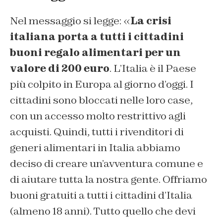
Nel messaggio si legge: «
La crisi
italiana porta a tutti i cittadini
buoni regalo alimentari per un
valore di 200 euro
. L’Italia è il Paese
più colpito in Europa al giorno d’oggi. I
cittadini sono bloccati nelle loro case,
con un accesso molto restrittivo agli
acquisti. Quindi, tutti i rivenditori di
generi alimentari in Italia abbiamo
deciso di creare un’avventura comune e
di aiutare tutta la nostra gente. Offriamo
buoni gratuiti a tutti i cittadini d’Italia
(almeno 18 anni). Tutto quello che devi