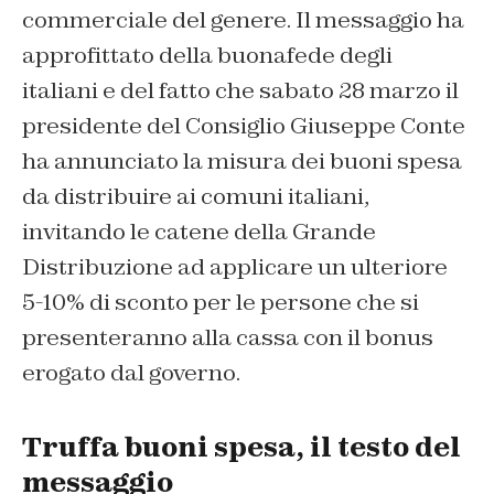
commerciale del genere. Il messaggio ha
approfittato della buonafede degli
italiani e del fatto che sabato 28 marzo il
presidente del Consiglio Giuseppe Conte
ha annunciato la misura dei buoni spesa
da distribuire ai comuni italiani,
invitando le catene della Grande
Distribuzione ad applicare un ulteriore
5-10% di sconto per le persone che si
presenteranno alla cassa con il bonus
erogato dal governo.
Truffa buoni spesa, il testo del
messaggio