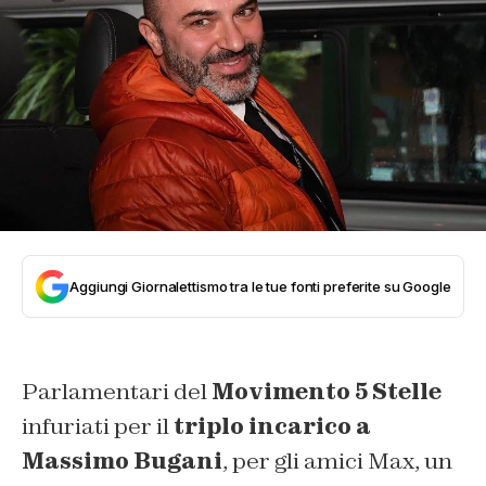
Aggiungi Giornalettismo tra le tue fonti preferite su Google
Parlamentari del
Movimento 5 Stelle
infuriati per il
triplo incarico a
Massimo Bugani
, per gli amici Max, un