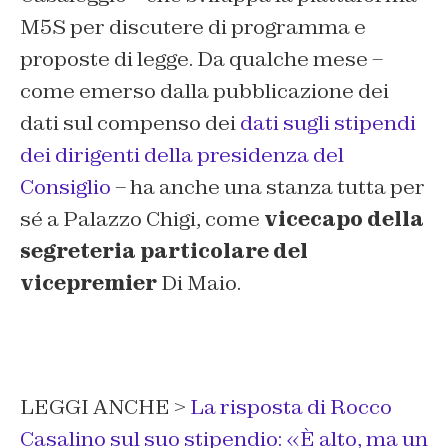
M5S per discutere di programma e
proposte di legge. Da qualche mese –
come emerso dalla pubblicazione dei
dati sul compenso dei
dati sugli stipendi
dei dirigenti della presidenza del
Consiglio
– ha anche una stanza tutta per
sé a Palazzo Chigi, come
vicecapo della
segreteria particolare del
vicepremier
Di Maio.
LEGGI ANCHE >
La risposta di Rocco
Casalino sul suo stipendio: «È alto, ma un