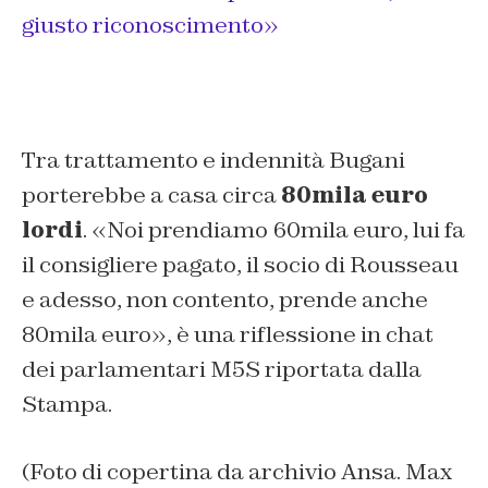
giusto riconoscimento»
Tra trattamento e indennità Bugani
porterebbe a casa circa
80mila euro
lordi
.
«Noi prendiamo 60mila euro, lui fa
il consigliere pagato, il socio di Rousseau
e adesso, non contento, prende anche
80mila euro»
, è una riflessione in chat
dei parlamentari M5S riportata dalla
Stampa.
(Foto di copertina da archivio Ansa. Max