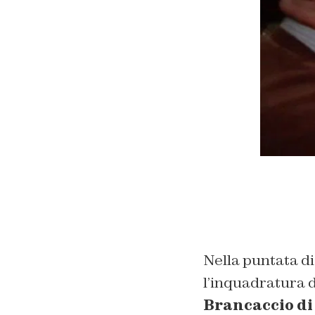
Nella puntata d
l’inquadratura 
Brancaccio d