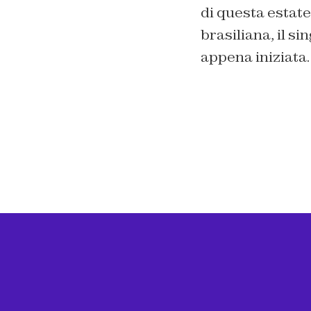
di questa estate
brasiliana, il si
appena iniziata.