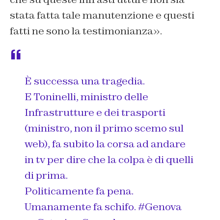
stata fatta tale manutenzione e questi
fatti ne sono la testimonianza».
È successa una tragedia.
E Toninelli, ministro delle
Infrastrutture e dei trasporti
(ministro, non il primo scemo sul
web), fa subito la corsa ad andare
in tv per dire che la colpa è di quelli
di prima.
Politicamente fa pena.
Umanamente fa schifo.
#Genova