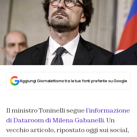
Aggiungi Giornalettismo tra le tue fonti preferite su Google
Il ministro Toninelli segue
l’informazione
di Dataroom di Milena Gabanelli.
Un
vecchio articolo, ripostato oggi sui social,