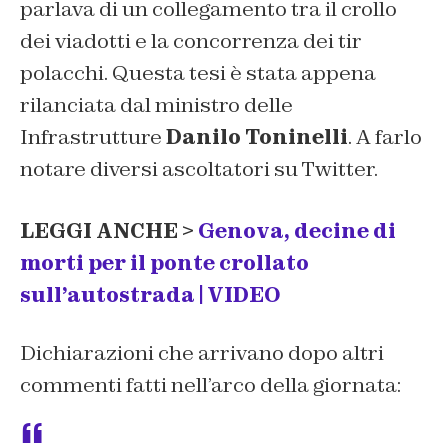
parlava di un collegamento tra il
crollo
dei viadotti e la concorrenza dei tir
polacchi
. Questa tesi è stata appena
rilanciata dal ministro delle
Infrastrutture
Danilo Toninelli
. A farlo
notare diversi ascoltatori su Twitter.
LEGGI ANCHE >
Genova, decine di
morti per il ponte crollato
sull’autostrada | VIDEO
Dichiarazioni che arrivano dopo altri
commenti fatti nell’arco della giornata: