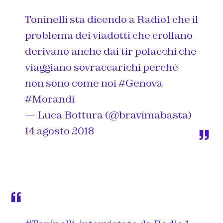
Toninelli sta dicendo a Radio1 che il
problema dei viadotti che crollano
derivano anche dai tir polacchi che
viaggiano sovraccarichi perché
non sono come noi
#Genova
#Morandi
— Luca Bottura (@bravimabasta)
14 agosto 2018