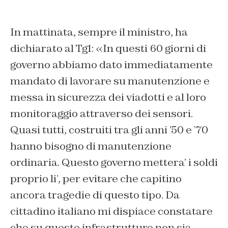
In mattinata, sempre il ministro, ha
dichiarato al Tg1: «In questi 60 giorni di
governo abbiamo dato immediatamente
mandato di lavorare su manutenzione e
messa in sicurezza dei viadotti e al loro
monitoraggio attraverso dei sensori.
Quasi tutti, costruiti tra gli anni ’50 e ’70
hanno bisogno di manutenzione
ordinaria. Questo governo mettera’ i soldi
proprio li’, per evitare che capitino
ancora tragedie di questo tipo. Da
cittadino italiano mi dispiace constatare
che su queste infrastrutture non sia