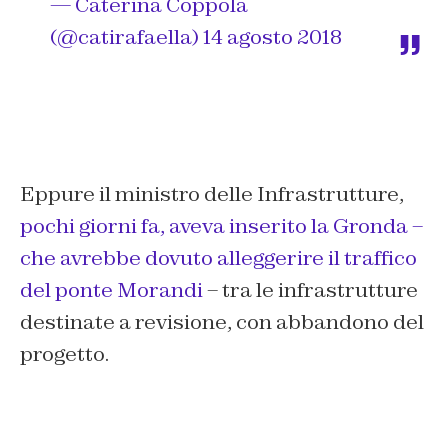
— Caterina Coppola
(@catirafaella)
14 agosto 2018
Eppure il ministro delle Infrastrutture,
pochi giorni fa, aveva inserito la Gronda –
che avrebbe dovuto alleggerire il traffico
del ponte Morandi
– tra le infrastrutture
destinate a revisione, con abbandono del
progetto.