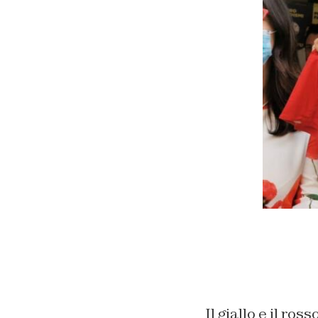
Il giallo e il r