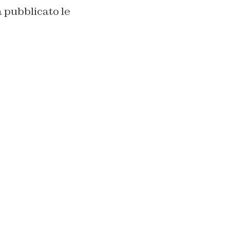
a pubblicato le