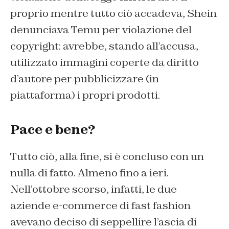
proprio mentre tutto ciò accadeva, Shein
denunciava Temu per violazione del
copyright: avrebbe, stando all’accusa,
utilizzato immagini coperte da diritto
d’autore per pubblicizzare (in
piattaforma) i propri prodotti.
Pace e
bene?
Tutto ciò, alla fine, si è concluso con un
nulla di fatto. Almeno fino a ieri.
Nell’ottobre scorso, infatti, le due
aziende e-commerce di fast fashion
avevano deciso di seppellire l’ascia di