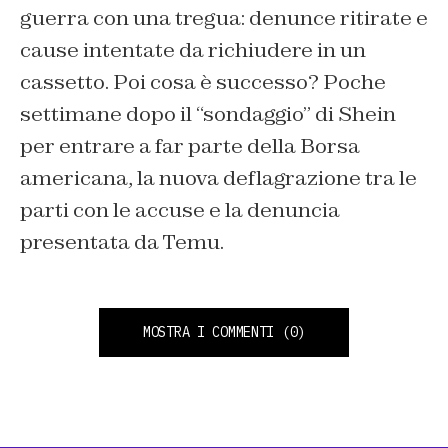
guerra con una tregua: denunce ritirate e
cause intentate da richiudere in un
cassetto. Poi cosa è successo? Poche
settimane dopo il “sondaggio” di Shein
per entrare a far parte della Borsa
americana, la nuova deflagrazione tra le
parti con le accuse e la denuncia
presentata da Temu.
MOSTRA I COMMENTI
(0)