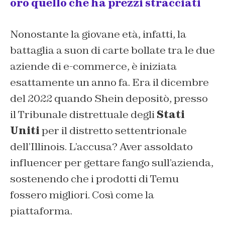
oro quello che ha prezzi stracciati
Nonostante la giovane età, infatti, la
battaglia a suon di carte bollate tra le due
aziende di e-commerce, è iniziata
esattamente un anno fa. Era il dicembre
del 2022 quando Shein depositò, presso
il Tribunale distrettuale degli
Stati
Uniti
per il distretto settentrionale
dell’Illinois. L’accusa? Aver assoldato
influencer per gettare fango sull’azienda,
sostenendo che i prodotti di Temu
fossero migliori. Così come la
piattaforma.