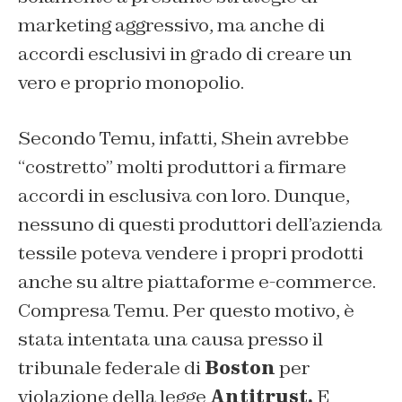
marketing aggressivo, ma anche di
accordi esclusivi in grado di creare un
vero e proprio monopolio.
Secondo Temu, infatti, Shein avrebbe
“costretto” molti produttori a firmare
accordi in esclusiva con loro. Dunque,
nessuno di questi produttori dell’azienda
tessile poteva vendere i propri prodotti
anche su altre piattaforme e-commerce.
Compresa Temu. Per questo motivo, è
stata intentata una causa presso il
tribunale federale di
Boston
per
violazione della legge
Antitrust.
E