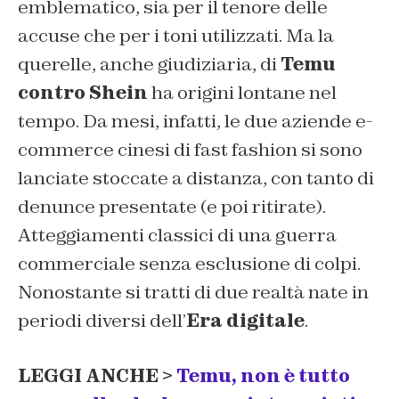
emblematico, sia per il tenore delle
accuse che per i toni utilizzati. Ma la
querelle, anche giudiziaria, di
Temu
contro Shein
ha origini lontane nel
tempo. Da mesi, infatti, le due aziende e-
commerce cinesi di fast fashion si sono
lanciate stoccate a distanza, con tanto di
denunce presentate (e poi ritirate).
Atteggiamenti classici di una guerra
commerciale senza esclusione di colpi.
Nonostante si tratti di due realtà nate in
periodi diversi dell’
Era digitale
.
LEGGI ANCHE >
Temu, non è tutto