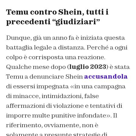
Temu contro Shein, tutti i
precedenti “giudiziari”
Dunque, già un anno fa è iniziata questa
battaglia legale a distanza. Perché a ogni
colpo è corrisposta una reazione.
Qualche mese dopo (
luglio 2023
) è stata
Temu a denunciare Shein
accusandola
di essersi impegnata «in una campagna
di minacce, intimidazioni, false
affermazioni di violazione e tentativi di
imporre multe punitive infondate». Il
riferimento, ovviamente, non è
solamente a presunte strategie di