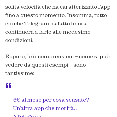
solita velocità che ha caratterizzato l’app
fino a questo momento. Insomma, tutto
ciò che Telegram ha fatto finora
continuerà a farlo alle medesime
condizioni.
Eppure, le incomprensioni – come si può
vedere da questi esempi – sono
tantissime:
6€ al mese per cosa scusate?
Un’altra app che morirà…
#Telegram