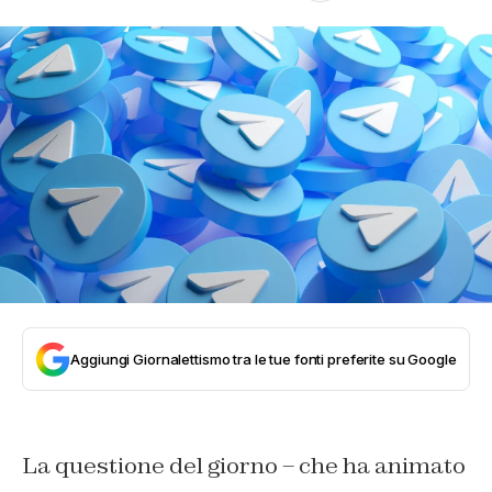
Aggiungi Giornalettismo tra le tue fonti preferite su Google
La questione del giorno – che ha animato