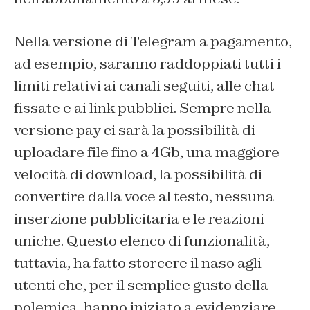
Nella versione di Telegram a pagamento,
ad esempio, saranno raddoppiati tutti i
limiti relativi ai canali seguiti, alle chat
fissate e ai link pubblici. Sempre nella
versione pay ci sarà la possibilità di
uploadare file fino a 4Gb, una maggiore
velocità di download, la possibilità di
convertire dalla voce al testo, nessuna
inserzione pubblicitaria e le reazioni
uniche. Questo elenco di funzionalità,
tuttavia, ha fatto storcere il naso agli
utenti che, per il semplice gusto della
polemica, hanno iniziato a evidenziare