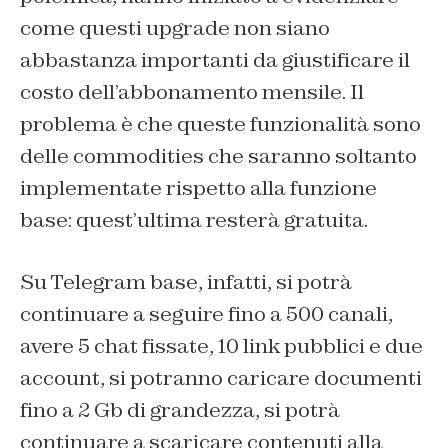
come questi upgrade non siano
abbastanza importanti da giustificare il
costo dell’abbonamento mensile. Il
problema è che queste funzionalità sono
delle commodities che saranno soltanto
implementate rispetto alla funzione
base: quest’ultima resterà gratuita.
Su Telegram base, infatti, si potrà
continuare a seguire fino a 500 canali,
avere 5 chat fissate, 10 link pubblici e due
account, si potranno caricare documenti
fino a 2 Gb di grandezza, si potrà
continuare a scaricare contenuti alla