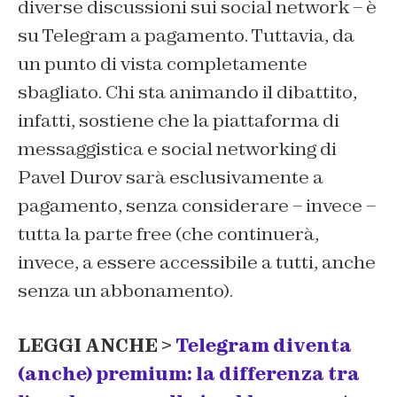
diverse discussioni sui social network – è
su Telegram a pagamento. Tuttavia, da
un punto di vista completamente
sbagliato. Chi sta animando il dibattito,
infatti, sostiene che la piattaforma di
messaggistica e social networking di
Pavel Durov sarà esclusivamente a
pagamento, senza considerare – invece –
tutta la parte free (che continuerà,
invece, a essere accessibile a tutti, anche
senza un abbonamento).
LEGGI ANCHE >
Telegram diventa
(anche) premium: la differenza tra