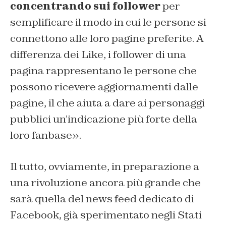
concentrando sui follower
per
semplificare il modo in cui le persone si
connettono alle loro pagine preferite. A
differenza dei Like, i follower di una
pagina rappresentano le persone che
possono ricevere aggiornamenti dalle
pagine, il che aiuta a dare ai personaggi
pubblici un’indicazione più forte della
loro fanbase».
Il tutto, ovviamente, in preparazione a
una rivoluzione ancora più grande che
sarà quella del news feed dedicato di
Facebook, già sperimentato negli Stati