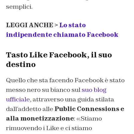
semplici.
LEGGI ANCHE >
Lo stato
indipendente chiamato Facebook
Tasto Like Facebook, il suo
destino
Quello che sta facendo Facebook è stato
messo nero su bianco sul
suo blog
ufficiale
, attraverso una guida stilata
dall’addetto alle
Public Connessions e
alla monetizzazione
: «Stiamo
rimuovendo i Like e ci stiamo