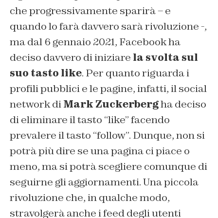
che progressivamente sparirà – e
quando lo farà davvero sarà rivoluzione -,
ma dal 6 gennaio 2021, Facebook ha
deciso davvero di iniziare
la svolta sul
suo tasto like
. Per quanto riguarda i
profili pubblici e le pagine, infatti, il social
network di
Mark Zuckerberg
ha deciso
di eliminare il tasto “like” facendo
prevalere il tasto “follow”. Dunque, non si
potrà più dire se una pagina ci piace o
meno, ma si potrà scegliere comunque di
seguirne gli aggiornamenti. Una piccola
rivoluzione che, in qualche modo,
stravolgerà anche i feed degli utenti