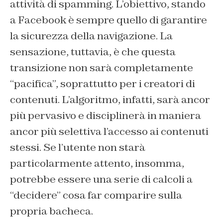
attività di spamming. L’obiettivo, stando
a Facebook è sempre quello di garantire
la sicurezza della navigazione. La
sensazione, tuttavia, è che questa
transizione non sarà completamente
“pacifica”, soprattutto per i creatori di
contenuti. L’algoritmo, infatti, sarà ancor
più pervasivo e disciplinerà in maniera
ancor più selettiva l’accesso ai contenuti
stessi. Se l’utente non starà
particolarmente attento, insomma,
potrebbe essere una serie di calcoli a
“decidere” cosa far comparire sulla
propria bacheca.