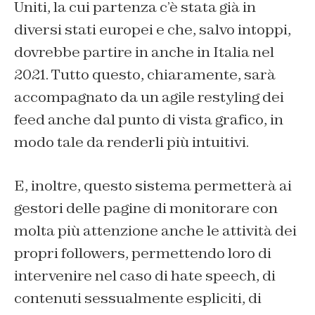
Uniti, la cui partenza c’è stata già in
diversi stati europei e che, salvo intoppi,
dovrebbe partire in anche in Italia nel
2021. Tutto questo, chiaramente, sarà
accompagnato da un agile restyling dei
feed anche dal punto di vista grafico, in
modo tale da renderli più intuitivi.
E, inoltre, questo sistema permetterà ai
gestori delle pagine di monitorare con
molta più attenzione anche le attività dei
propri followers, permettendo loro di
intervenire nel caso di hate speech, di
contenuti sessualmente espliciti, di