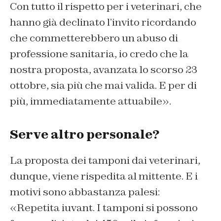
Con tutto il rispetto per i veterinari, che
hanno già declinato l’invito ricordando
che commetterebbero un abuso di
professione sanitaria, io credo che la
nostra proposta, avanzata lo scorso 23
ottobre, sia più che mai valida. E per di
più, immediatamente attuabile».
Serve altro personale?
La proposta dei tamponi dai veterinari,
dunque, viene rispedita al mittente. E i
motivi sono abbastanza palesi:
«Repetita iuvant. I tamponi si possono