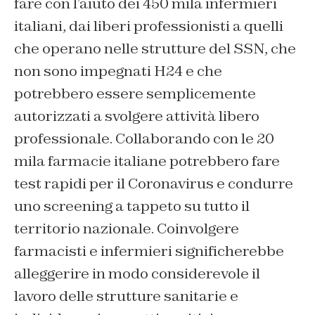
fare con l’aiuto dei 450 mila infermieri
italiani, dai liberi professionisti a quelli
che operano nelle strutture del SSN, che
non sono impegnati H24 e che
potrebbero essere semplicemente
autorizzati a svolgere attività libero
professionale. Collaborando con le 20
mila farmacie italiane potrebbero fare
test rapidi per il Coronavirus e condurre
uno screening a tappeto su tutto il
territorio nazionale. Coinvolgere
farmacisti e infermieri significherebbe
alleggerire in modo considerevole il
lavoro delle strutture sanitarie e