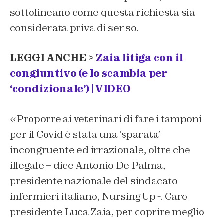
sottolineano come questa richiesta sia
considerata priva di senso.
LEGGI ANCHE >
Zaia litiga con il
congiuntivo (e lo scambia per
‘condizionale’) | VIDEO
«Proporre ai veterinari di fare i tamponi
per il Covid è stata una ‘sparata’
incongruente ed irrazionale, oltre che
illegale – dice Antonio De Palma,
presidente nazionale del sindacato
infermieri italiano, Nursing Up -. Caro
presidente Luca Zaia, per coprire meglio