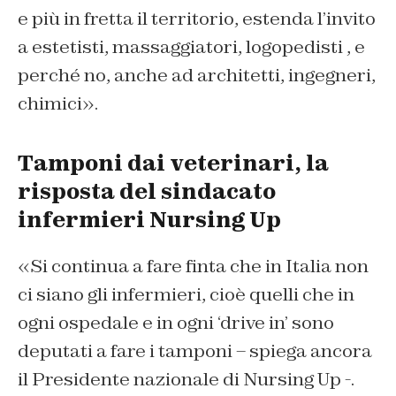
e più in fretta il territorio, estenda l’invito
a estetisti, massaggiatori, logopedisti , e
perché no, anche ad architetti, ingegneri,
chimici».
Tamponi dai veterinari, la
risposta del sindacato
infermieri Nursing Up
«Si continua a fare finta che in Italia non
ci siano gli infermieri, cioè quelli che in
ogni ospedale e in ogni ‘drive in’ sono
deputati a fare i tamponi – spiega ancora
il Presidente nazionale di Nursing Up -.