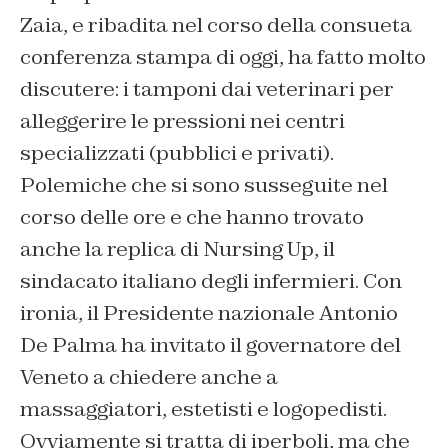
Zaia, e ribadita nel corso della consueta
conferenza stampa di oggi, ha fatto molto
discutere: i tamponi dai veterinari per
alleggerire le pressioni nei centri
specializzati (pubblici e privati).
Polemiche che si sono susseguite nel
corso delle ore e che hanno trovato
anche la replica di Nursing Up, il
sindacato italiano degli infermieri. Con
ironia, il Presidente nazionale Antonio
De Palma ha invitato il governatore del
Veneto a chiedere anche a
massaggiatori, estetisti e logopedisti.
Ovviamente si tratta di iperboli, ma che