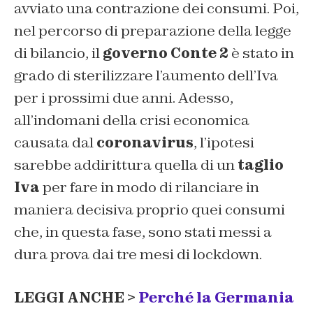
avviato una contrazione dei consumi. Poi,
nel percorso di preparazione della legge
di bilancio, il
governo Conte 2
è stato in
grado di sterilizzare l’aumento dell’Iva
per i prossimi due anni. Adesso,
all’indomani della crisi economica
causata dal
coronavirus
, l’ipotesi
sarebbe addirittura quella di un
taglio
Iva
per fare in modo di rilanciare in
maniera decisiva proprio quei consumi
che, in questa fase, sono stati messi a
dura prova dai tre mesi di lockdown.
LEGGI ANCHE >
Perché la Germania