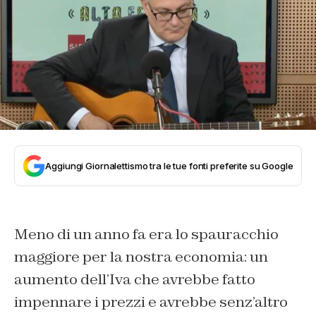
Aggiungi Giornalettismo tra le tue fonti preferite su Google
Meno di un anno fa era lo spauracchio
maggiore per la nostra economia: un
aumento dell’Iva che avrebbe fatto
impennare i prezzi e avrebbe senz’altro