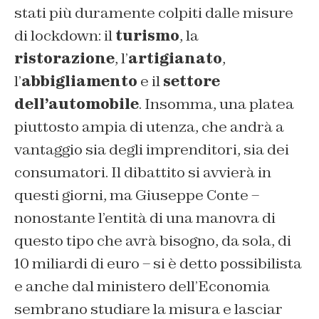
stati più duramente colpiti dalle misure
di lockdown: il
turismo
, la
ristorazione
, l’
artigianato
,
l’
abbigliamento
e il
settore
dell’automobile
. Insomma, una platea
piuttosto ampia di utenza, che andrà a
vantaggio sia degli imprenditori, sia dei
consumatori. Il dibattito si avvierà in
questi giorni, ma Giuseppe Conte –
nonostante l’entità di una manovra di
questo tipo che avrà bisogno, da sola, di
10 miliardi di euro – si è detto possibilista
e anche dal ministero dell’Economia
sembrano studiare la misura e lasciar