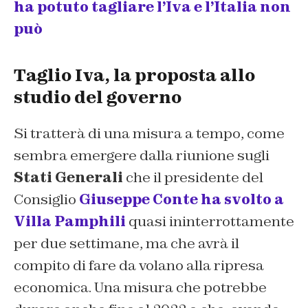
ha potuto tagliare l’Iva e l’Italia non
può
Taglio Iva, la proposta allo
studio del governo
Si tratterà di una misura a tempo, come
sembra emergere dalla riunione sugli
Stati Generali
che il presidente del
Consiglio
Giuseppe Conte ha svolto a
Villa Pamphili
quasi ininterrottamente
per due settimane, ma che avrà il
compito di fare da volano alla ripresa
economica. Una misura che potrebbe