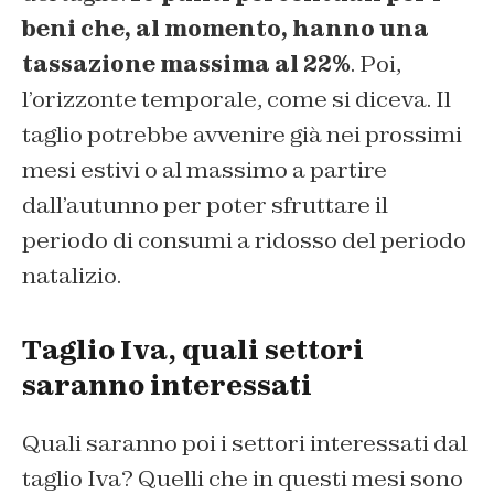
beni che, al momento, hanno una
tassazione massima al 22%
. Poi,
l’orizzonte temporale, come si diceva. Il
taglio potrebbe avvenire già nei prossimi
mesi estivi o al massimo a partire
dall’autunno per poter sfruttare il
periodo di consumi a ridosso del periodo
natalizio.
Taglio Iva, quali settori
saranno interessati
Quali saranno poi i settori interessati dal
taglio Iva? Quelli che in questi mesi sono