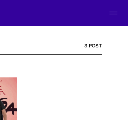
3 POST