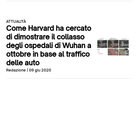
ATTUALITÀ
Come Harvard ha cercato
di dimostrare il collasso
degli ospedali di Wuhan a
ottobre in base al traffico
delle auto
Redazione
| 09 giu 2020