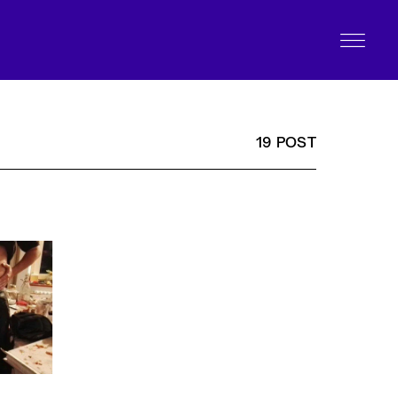
19 POST