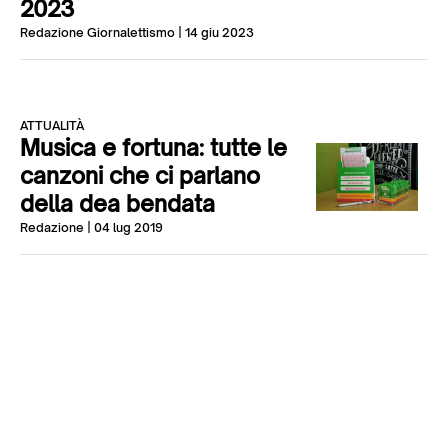
2023
Redazione Giornalettismo
| 14 giu 2023
ATTUALITÀ
Musica e fortuna: tutte le
canzoni che ci parlano
della dea bendata
Redazione
| 04 lug 2019