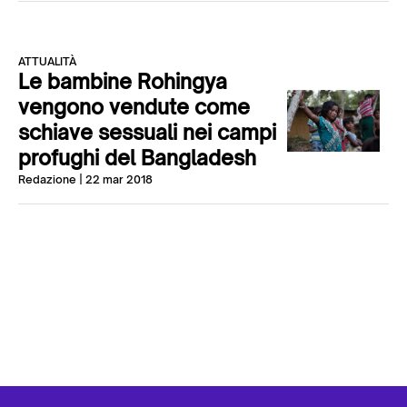
ATTUALITÀ
Le bambine Rohingya
vengono vendute come
schiave sessuali nei campi
profughi del Bangladesh
Redazione
| 22 mar 2018