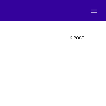
2 POST