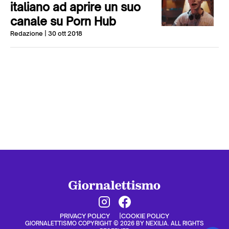
italiano ad aprire un suo
canale su Porn Hub
Redazione
| 30 ott 2018
PRIVACY POLICY
COOKIE POLICY
GIORNALETTISMO COPYRIGHT © 2026 BY NEXILIA. ALL RIGHTS