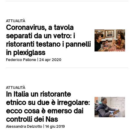
ATTUALITÀ
Coronavirus, a tavola
separati da un vetro: i
ristoranti testano i pannelli
in plexiglass
Federico Pallone
| 24 apr 2020
ATTUALITÀ
In Italia un ristorante
etnico su due è irregolare:
ecco cosa è emerso dai
controlli dei Nas
Alessandra Delzotto
| 14 giu 2019