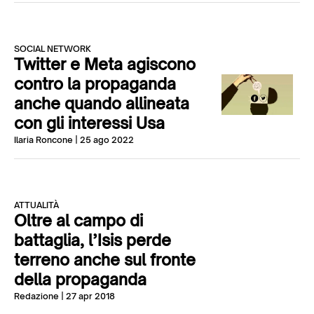
SOCIAL NETWORK
Twitter e Meta agiscono
contro la propaganda
anche quando allineata
con gli interessi Usa
Ilaria Roncone
| 25 ago 2022
ATTUALITÀ
Oltre al campo di
battaglia, l’Isis perde
terreno anche sul fronte
della propaganda
Redazione
| 27 apr 2018