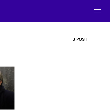
3 POST